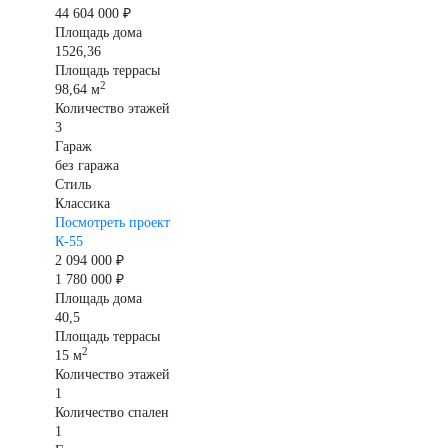
44 604 000 ₽
Площадь дома
1526,36
Площадь террасы
2
98,64 м
Количество этажей
3
Гараж
без гаража
Стиль
Классика
Посмотреть проект
К-55
2 094 000 ₽
1 780 000 ₽
Площадь дома
40,5
Площадь террасы
2
15 м
Количество этажей
1
Количество спален
1