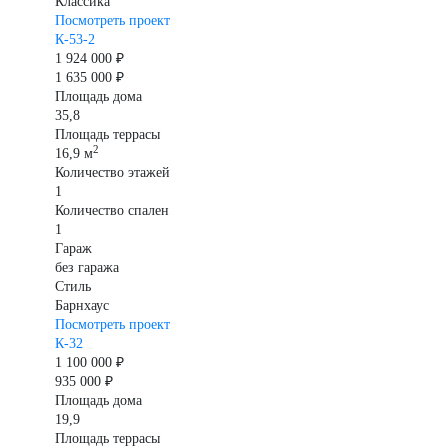
Классика
Посмотреть проект
К-53-2
1 924 000 ₽
1 635 000 ₽
Площадь дома
35,8
Площадь террасы
2
16,9 м
Количество этажей
1
Количество спален
1
Гараж
без гаража
Стиль
Барнхаус
Посмотреть проект
К-32
1 100 000 ₽
935 000 ₽
Площадь дома
19,9
Площадь террасы