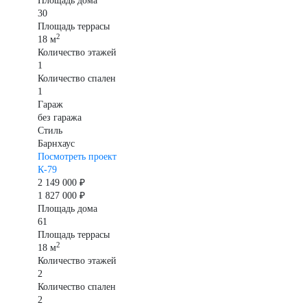
Площадь дома
30
Площадь террасы
2
18 м
Количество этажей
1
Количество спален
1
Гараж
без гаража
Стиль
Барнхаус
Посмотреть проект
К-79
2 149 000 ₽
1 827 000 ₽
Площадь дома
61
Площадь террасы
2
18 м
Количество этажей
2
Количество спален
2