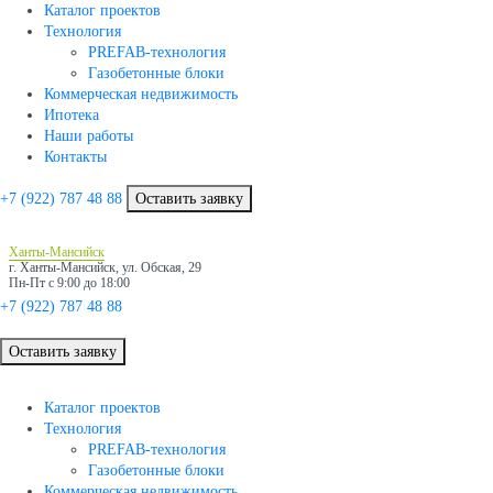
Каталог проектов
Технология
PREFAB-технология
Газобетонные блоки
Коммерческая недвижимость
Ипотека
Наши работы
Контакты
+7 (922)
787 48 88
Оставить заявку
Ханты-Мансийск
г. Ханты-Мансийск, ул. Обская, 29
Пн-Пт с 9:00 до 18:00
+7 (922)
787 48 88
Оставить заявку
Каталог проектов
Технология
PREFAB-технология
Газобетонные блоки
Коммерческая недвижимость