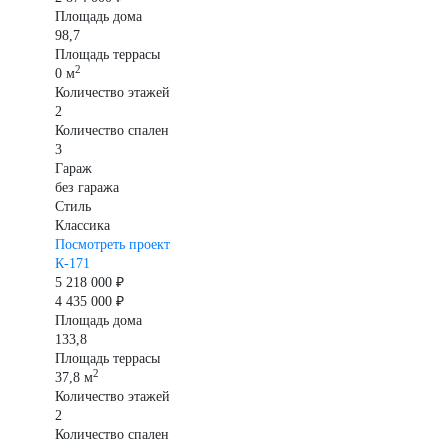
Площадь дома
98,7
Площадь террасы
2
0 м
Количество этажей
2
Количество спален
3
Гараж
без гаража
Стиль
Классика
Посмотреть проект
К-171
5 218 000 ₽
4 435 000 ₽
Площадь дома
133,8
Площадь террасы
2
37,8 м
Количество этажей
2
Количество спален