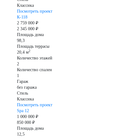
Классика
Посмотреть проект
К-118
2 759 000 ₽
2 345 000 ₽
Площадь дома
98,3
Площадь террасы
2
20,4 м
Количество этажей
2
Количество спален
1
Гараж
без гаража
Стиль
Классика
Посмотреть проект
Spa 12
1 000 000 ₽
850 000 ₽
Площадь дома
12,5