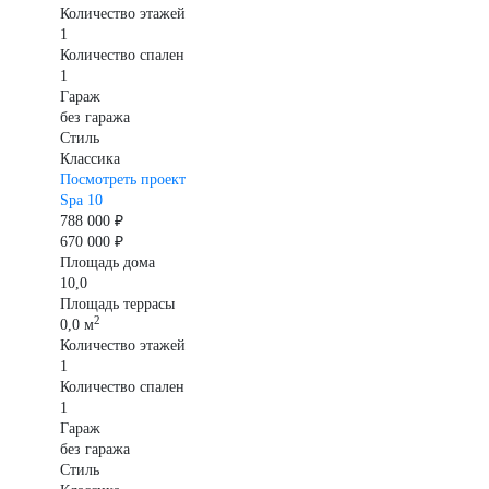
Количество этажей
1
Количество спален
1
Гараж
без гаража
Стиль
Классика
Посмотреть проект
Spa 10
788 000 ₽
670 000 ₽
Площадь дома
10,0
Площадь террасы
2
0,0 м
Количество этажей
1
Количество спален
1
Гараж
без гаража
Стиль