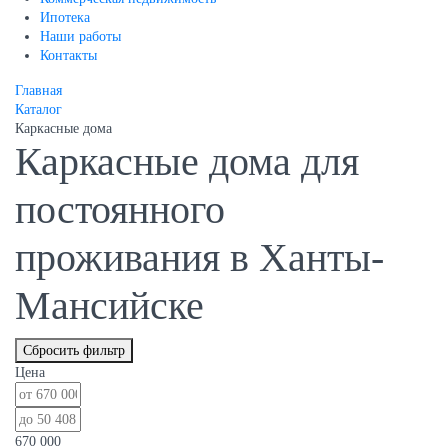
Ипотека
Наши работы
Контакты
Главная
Каталог
Каркасные дома
Каркасные дома для
постоянного
проживания в Ханты-
Мансийске
Сбросить фильтр
Цена
670 000