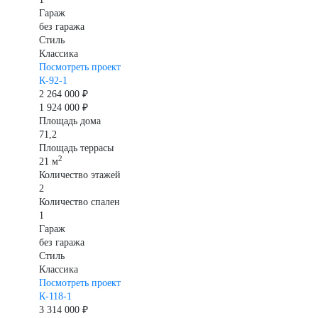
Гараж
без гаража
Стиль
Классика
Посмотреть проект
К-92-1
2 264 000 ₽
1 924 000 ₽
Площадь дома
71,2
Площадь террасы
2
21 м
Количество этажей
2
Количество спален
1
Гараж
без гаража
Стиль
Классика
Посмотреть проект
К-118-1
3 314 000 ₽