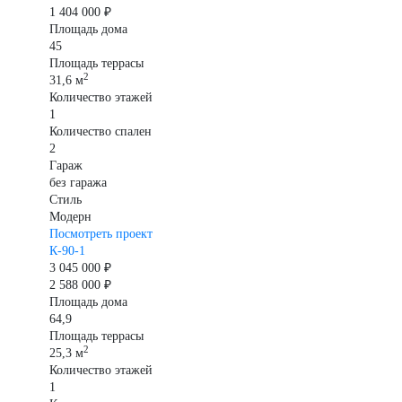
1 404 000 ₽
Площадь дома
45
Площадь террасы
2
31,6 м
Количество этажей
1
Количество спален
2
Гараж
без гаража
Стиль
Модерн
Посмотреть проект
К-90-1
3 045 000 ₽
2 588 000 ₽
Площадь дома
64,9
Площадь террасы
2
25,3 м
Количество этажей
1