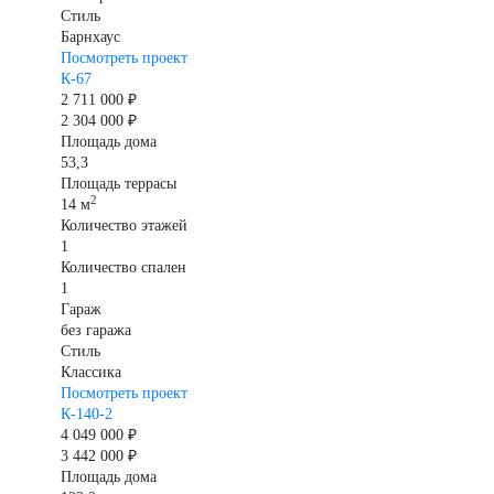
Стиль
Барнхаус
Посмотреть проект
К-67
2 711 000 ₽
2 304 000 ₽
Площадь дома
53,3
Площадь террасы
2
14 м
Количество этажей
1
Количество спален
1
Гараж
без гаража
Стиль
Классика
Посмотреть проект
К-140-2
4 049 000 ₽
3 442 000 ₽
Площадь дома