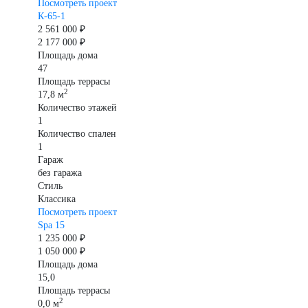
Посмотреть проект
К-65-1
2 561 000 ₽
2 177 000 ₽
Площадь дома
47
Площадь террасы
2
17,8 м
Количество этажей
1
Количество спален
1
Гараж
без гаража
Стиль
Классика
Посмотреть проект
Spa 15
1 235 000 ₽
1 050 000 ₽
Площадь дома
15,0
Площадь террасы
2
0,0 м