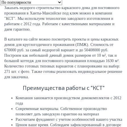
Заказать недорого строительство каркасного дома для постоянного
проживания в Ханты-Мансийске под ключ можно в компании
"КСТ". Мы используем технологию заводского изготовления и
работаем с 2012 года. Работаем с качественными материалами и
даем гарантию.
В каталоге на сайте можно посмотреть проекты и цены каркасных
домов для круглогодичного проживания (ПМЖ). Стоимость от
670000 руб. за самый недорогой вариант и до 50408000 руб.
Построим как небольшой дачный домик размером от 10 м², так и
большой коттедж для постоянного проживания площадью 1630 м².
Количество готовых типовых вариантов с планировками на выбор:
271 шт. с фото. Также готовы реализовать индивидуальное решение
для заказчика.
Преимущества работы с "КСТ"
Компания занимается производством домокомплектов c 2012
года
Современные материалы. Собственное производство
позволяет дать заводскую гарантию на материал
Рассчитаем фундамент с учетом особенностей вашего участка
Ценим ваше время. Соблюдаем зафиксированный в договоре