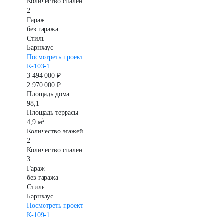
Количество спален
2
Гараж
без гаража
Стиль
Барнхаус
Посмотреть проект
К-103-1
3 494 000 ₽
2 970 000 ₽
Площадь дома
98,1
Площадь террасы
2
4,9 м
Количество этажей
2
Количество спален
3
Гараж
без гаража
Стиль
Барнхаус
Посмотреть проект
К-109-1