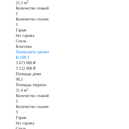
2
21,1 м
Количество этажей
1
Количество спален
1
Гараж
без гаража
Стиль
Классика
Посмотреть проект
К-108-1
3 673 000 ₽
3 122 000 ₽
Площадь дома
96,1
Площадь террасы
2
11,4 м
Количество этажей
2
Количество спален
3
Гараж
без гаража
Стиль