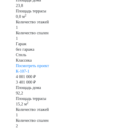
Площадь дома
23,8
Площадь террасы
2
0,0 м
Количество этажей
1
Количество спален
1
Гараж
без гаража
Стиль
Классика
Посмотреть проект
К-107-1
4 001 000 ₽
3 401 000 ₽
Площадь дома
92,2
Площадь террасы
2
15,2 м
Количество этажей
1
Количество спален
2