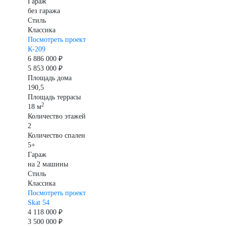
Гараж
без гаража
Стиль
Классика
Посмотреть проект
К-209
6 886 000 ₽
5 853 000 ₽
Площадь дома
190,5
Площадь террасы
2
18 м
Количество этажей
2
Количество спален
5+
Гараж
на 2 машины
Стиль
Классика
Посмотреть проект
Skat 54
4 118 000 ₽
3 500 000 ₽