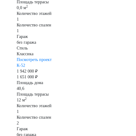
Площадь террасы
2
0,0 м
Количество этажей
1
Количество спален
1
Гараж
без гаража
Стиль
Классика
Посмотреть проект
К-52
1 942 000 ₽
1 651 000 ₽
Площадь дома
40,6
Площадь террасы
2
12 м
Количество этажей
1
Количество спален
2
Гараж
без гаража