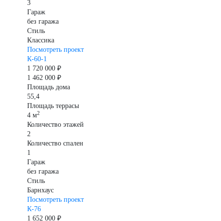
3
Гараж
без гаража
Стиль
Классика
Посмотреть проект
К-60-1
1 720 000 ₽
1 462 000 ₽
Площадь дома
55,4
Площадь террасы
2
4 м
Количество этажей
2
Количество спален
1
Гараж
без гаража
Стиль
Барнхаус
Посмотреть проект
К-76
1 652 000 ₽