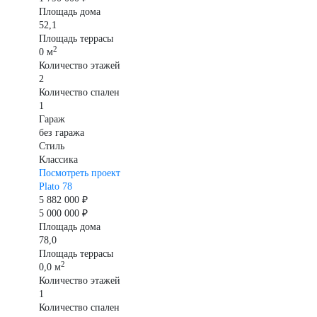
Площадь дома
52,1
Площадь террасы
2
0 м
Количество этажей
2
Количество спален
1
Гараж
без гаража
Стиль
Классика
Посмотреть проект
Plato 78
5 882 000 ₽
5 000 000 ₽
Площадь дома
78,0
Площадь террасы
2
0,0 м
Количество этажей
1
Количество спален