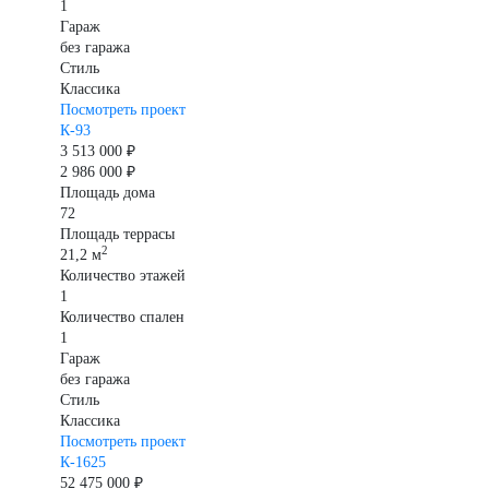
1
Гараж
без гаража
Стиль
Классика
Посмотреть проект
К-93
3 513 000 ₽
2 986 000 ₽
Площадь дома
72
Площадь террасы
2
21,2 м
Количество этажей
1
Количество спален
1
Гараж
без гаража
Стиль
Классика
Посмотреть проект
К-1625
52 475 000 ₽