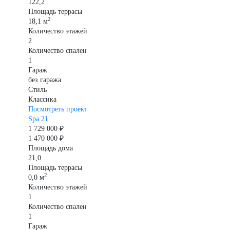
122,2
Площадь террасы
2
18,1 м
Количество этажей
2
Количество спален
1
Гараж
без гаража
Стиль
Классика
Посмотреть проект
Spa 21
1 729 000 ₽
1 470 000 ₽
Площадь дома
21,0
Площадь террасы
2
0,0 м
Количество этажей
1
Количество спален
1
Гараж