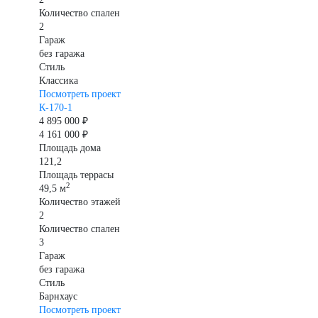
Количество спален
2
Гараж
без гаража
Стиль
Классика
Посмотреть проект
К-170-1
4 895 000 ₽
4 161 000 ₽
Площадь дома
121,2
Площадь террасы
2
49,5 м
Количество этажей
2
Количество спален
3
Гараж
без гаража
Стиль
Барнхаус
Посмотреть проект