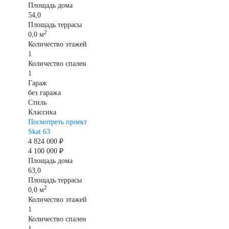
Площадь дома
54,0
Площадь террасы
2
0,0 м
Количество этажей
1
Количество спален
1
Гараж
без гаража
Стиль
Классика
Посмотреть проект
Skat 63
4 824 000 ₽
4 100 000 ₽
Площадь дома
63,0
Площадь террасы
2
0,0 м
Количество этажей
1
Количество спален
1