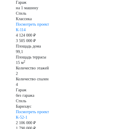
Гараж
на 1 машину
Стиль
Классика
Посмотреть проект
К-114
4 124 000 ₽
3 505 000 ₽
Площадь дома
99,1
Площадь террасы
2
15 м
Количество этажей
2
Количество спален
4
Гараж
без гаража
Стиль
Барнхаус
Посмотреть проект
К-52-1
2 106 000 ₽
1 790 000 ₽