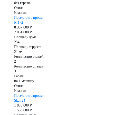
без гаража
Стиль
Классика
Посмотреть проект
К-172
8 307 000 ₽
7 061 000 ₽
Площадь дома
234
Площадь террасы
2
21 м
Количество этажей
2
Количество спален
3
Гараж
на 1 машину
Стиль
Классика
Посмотреть проект
Skat 24
1 835 000 ₽
1 560 000 ₽