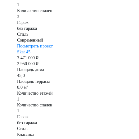
1
Количество спален
3
Гараж
без гаража
Стиль
Современный
Посмотреть проект
Skat 45
3 471 000 ₽
2 950 000 ₽
Площадь дома
45,0
Площадь террасы
2
0,0 м
Количество этажей
1
Количество спален
1
Гараж
без гаража
Стиль
Классика