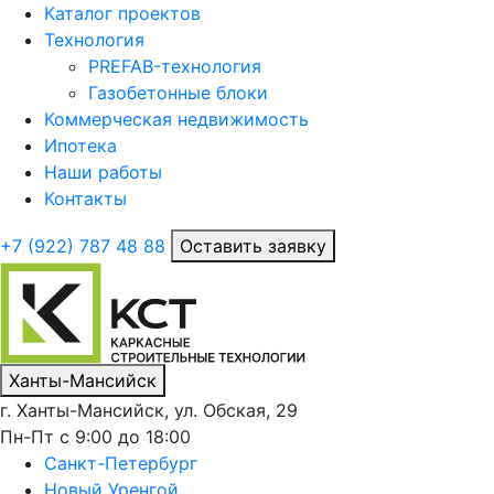
Каталог проектов
Технология
PREFAB-технология
Газобетонные блоки
Коммерческая недвижимость
Ипотека
Наши работы
Контакты
+7 (922)
787 48 88
Оставить заявку
Ханты-Мансийск
г. Ханты-Мансийск, ул. Обская, 29
Пн-Пт с 9:00 до 18:00
Санкт-Петербург
Новый Уренгой