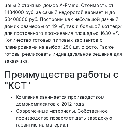
цены 2 этажных домов A-Frame. Стоимость от
1484000 руб. за самый недорогой вариант и до
50408000 руб. Построим как небольшой дачный
домик размером от 19 м², так и большой коттедж
для постоянного проживания площадью 1630 м².
Количество готовых типовых вариантов с
планировками на выбор: 250 шт. с фото. Также
готовы реализовать индивидуальное решение для
заказчика.
Преимущества работы с
"КСТ"
Компания занимается производством
домокомплектов c 2012 года
Современные материалы. Собственное
производство позволяет дать заводскую
гарантию на материал