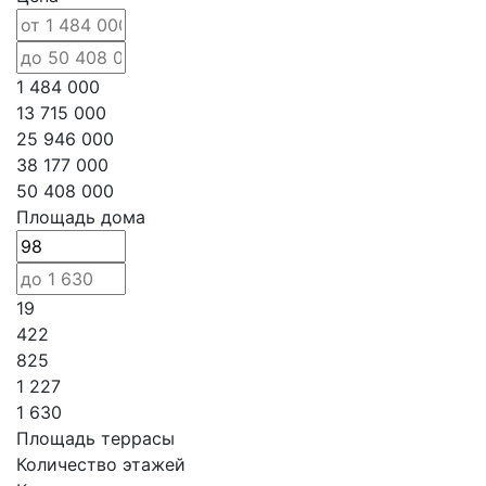
1 484 000
13 715 000
25 946 000
38 177 000
50 408 000
Площадь дома
19
422
825
1 227
1 630
Площадь террасы
Количество этажей