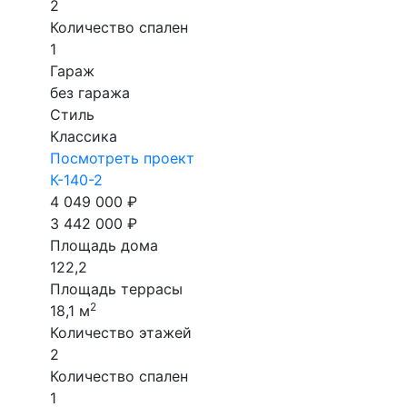
2
Количество спален
1
Гараж
без гаража
Стиль
Классика
Посмотреть проект
К-140-2
4 049 000 ₽
3 442 000 ₽
Площадь дома
122,2
Площадь террасы
2
18,1 м
Количество этажей
2
Количество спален
1