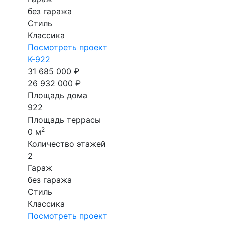
без гаража
Стиль
Классика
Посмотреть проект
К-922
31 685 000 ₽
26 932 000 ₽
Площадь дома
922
Площадь террасы
2
0 м
Количество этажей
2
Гараж
без гаража
Стиль
Классика
Посмотреть проект