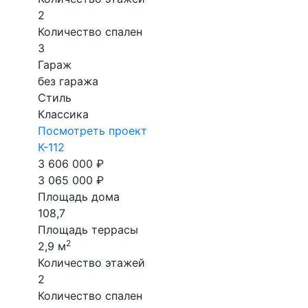
2
Количество спален
3
Гараж
без гаража
Стиль
Классика
Посмотреть проект
К-112
3 606 000 ₽
3 065 000 ₽
Площадь дома
108,7
Площадь террасы
2
2,9 м
Количество этажей
2
Количество спален