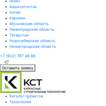
ЯНАО
Башкортостан
Алтай
Карелия
Московская область
Ленинградская область
Татарстан
Новосибирская область
Нижегородская область
+7 (922)
787 48 88
Оставить заявку
Каталог проектов
Технология