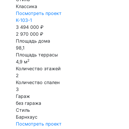
Классика
Посмотреть проект
К-103-1
3 494 000 ₽
2 970 000 ₽
Площадь дома
98,1
Площадь террасы
2
4,9 м
Количество этажей
2
Количество спален
3
Гараж
без гаража
Стиль
Барнхаус
Посмотреть проект