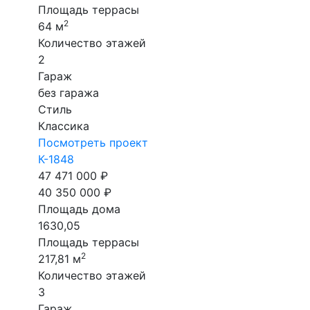
Площадь террасы
2
64 м
Количество этажей
2
Гараж
без гаража
Стиль
Классика
Посмотреть проект
К-1848
47 471 000 ₽
40 350 000 ₽
Площадь дома
1630,05
Площадь террасы
2
217,81 м
Количество этажей
3
Гараж