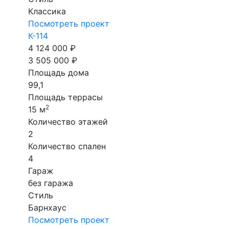
Классика
Посмотреть проект
К-114
4 124 000 ₽
3 505 000 ₽
Площадь дома
99,1
Площадь террасы
2
15 м
Количество этажей
2
Количество спален
4
Гараж
без гаража
Стиль
Барнхаус
Посмотреть проект