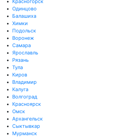
Красногорск
Одинцово
Балашиха
Химки
Подольск
Воронеж
Самара
Ярославль
Рязань
Тула
Киров
Владимир
Калуга
Волгоград
Красноярск
Омск
Архангельск
Сыктывкар
Мурманск