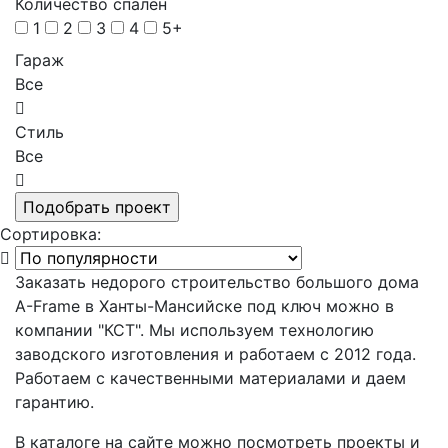
Количество спален
1
2
3
4
5+
Гараж
Все
Стиль
Все
Сортировка:
Заказать недорого строительство большого дома
A-Frame в Ханты-Мансийске под ключ можно в
компании "КСТ". Мы используем технологию
заводского изготовления и работаем с 2012 года.
Работаем с качественными материалами и даем
гарантию.
В каталоге на сайте можно посмотреть проекты и