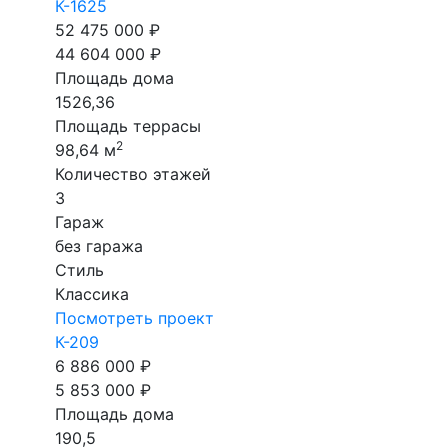
К-1625
52 475 000 ₽
44 604 000 ₽
Площадь дома
1526,36
Площадь террасы
2
98,64 м
Количество этажей
3
Гараж
без гаража
Стиль
Классика
Посмотреть проект
К-209
6 886 000 ₽
5 853 000 ₽
Площадь дома
190,5