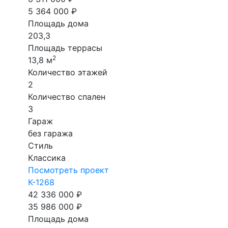
5 364 000 ₽
Площадь дома
203,3
Площадь террасы
2
13,8 м
Количество этажей
2
Количество спален
3
Гараж
без гаража
Стиль
Классика
Посмотреть проект
К-1268
42 336 000 ₽
35 986 000 ₽
Площадь дома