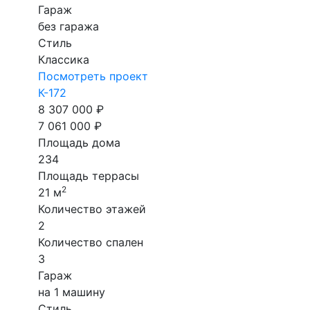
Гараж
без гаража
Стиль
Классика
Посмотреть проект
К-172
8 307 000 ₽
7 061 000 ₽
Площадь дома
234
Площадь террасы
2
21 м
Количество этажей
2
Количество спален
3
Гараж
на 1 машину
Стиль