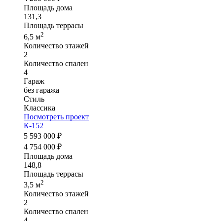
Площадь дома
131,3
Площадь террасы
2
6,5 м
Количество этажей
2
Количество спален
4
Гараж
без гаража
Стиль
Классика
Посмотреть проект
К-152
5 593 000 ₽
4 754 000 ₽
Площадь дома
148,8
Площадь террасы
2
3,5 м
Количество этажей
2
Количество спален
4