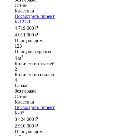
Стиль
Классика
Посмотреть проект
К-127-1
4 719 000 ₽
4 011 000 ₽
Площадь дома
123
Площадь террасы
2
4 м
Количество этажей
2
Количество спален
4
Гараж
без гаража
Стиль
Классика
Посмотреть проект
К-97
3 424 000 ₽
2 910 000 ₽
Площадь дома