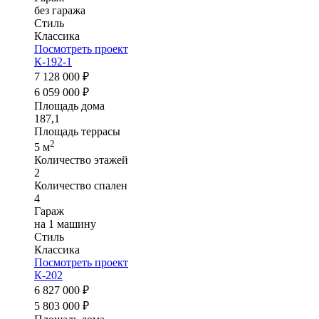
без гаража
Стиль
Классика
Посмотреть проект
К-192-1
7 128 000 ₽
6 059 000 ₽
Площадь дома
187,1
Площадь террасы
2
5 м
Количество этажей
2
Количество спален
4
Гараж
на 1 машину
Стиль
Классика
Посмотреть проект
К-202
6 827 000 ₽
5 803 000 ₽