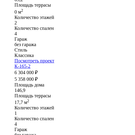
Площадь террасы
2
0 м
Количество этажей
2
Количество спален
4
Гараж
без гаража
Стиль
Классика
Посмотреть проект
К-165-2
6 304 000 ₽
5 358 000 ₽
Площадь дома
146,9
Площадь террасы
2
17,7 м
Количество этажей
1
Количество спален
4
Гараж
без гаража