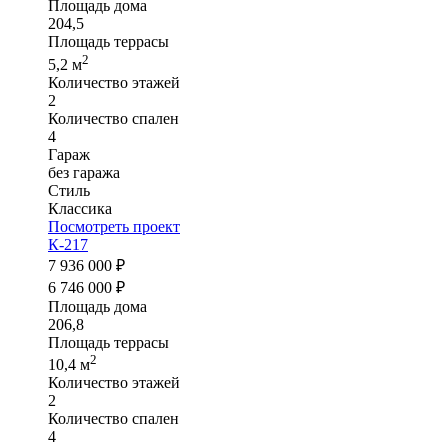
Площадь дома
204,5
Площадь террасы
2
5,2 м
Количество этажей
2
Количество спален
4
Гараж
без гаража
Стиль
Классика
Посмотреть проект
К-217
7 936 000 ₽
6 746 000 ₽
Площадь дома
206,8
Площадь террасы
2
10,4 м
Количество этажей
2
Количество спален
4