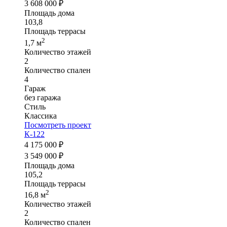
3 608 000 ₽
Площадь дома
103,8
Площадь террасы
2
1,7 м
Количество этажей
2
Количество спален
4
Гараж
без гаража
Стиль
Классика
Посмотреть проект
К-122
4 175 000 ₽
3 549 000 ₽
Площадь дома
105,2
Площадь террасы
2
16,8 м
Количество этажей
2
Количество спален