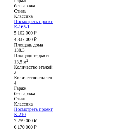
Гараж
без гаража
Стиль
Классика
Посмотреть проект
К-165-1
5 102 000 ₽
4 337 000 ₽
Площадь дома
138,3
Площадь террасы
2
13,5 м
Количество этажей
2
Количество спален
4
Гараж
без гаража
Стиль
Классика
Посмотреть проект
К-210
7 259 000 ₽
6 170 000 ₽