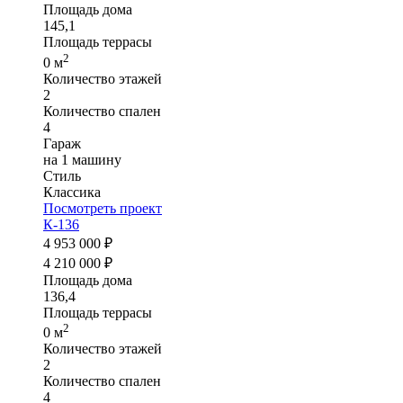
Площадь дома
145,1
Площадь террасы
2
0 м
Количество этажей
2
Количество спален
4
Гараж
на 1 машину
Стиль
Классика
Посмотреть проект
К-136
4 953 000 ₽
4 210 000 ₽
Площадь дома
136,4
Площадь террасы
2
0 м
Количество этажей
2
Количество спален
4