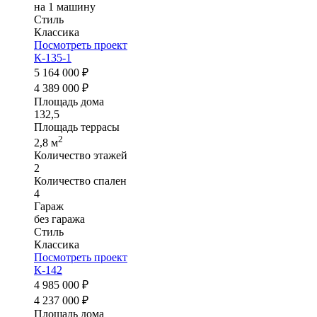
на 1 машину
Стиль
Классика
Посмотреть проект
К-135-1
5 164 000 ₽
4 389 000 ₽
Площадь дома
132,5
Площадь террасы
2
2,8 м
Количество этажей
2
Количество спален
4
Гараж
без гаража
Стиль
Классика
Посмотреть проект
К-142
4 985 000 ₽
4 237 000 ₽
Площадь дома