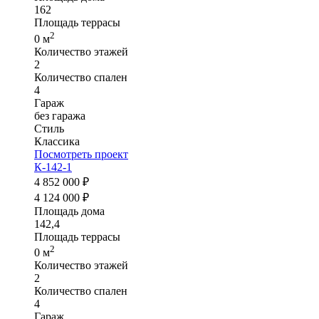
162
Площадь террасы
2
0 м
Количество этажей
2
Количество спален
4
Гараж
без гаража
Стиль
Классика
Посмотреть проект
К-142-1
4 852 000 ₽
4 124 000 ₽
Площадь дома
142,4
Площадь террасы
2
0 м
Количество этажей
2
Количество спален
4
Гараж