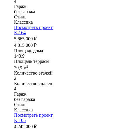
4
Гараж
без гаража
Стиль
Классика
Посмотреть проект
К-164
5 665 000 ₽
4 815 000 ₽
Площадь дома
143,9
Площадь террасы
2
20,9 м
Количество этажей
2
Количество спален
4
Гараж
без гаража
Стиль
Классика
Посмотреть проект
К-105
4 245 000 ₽