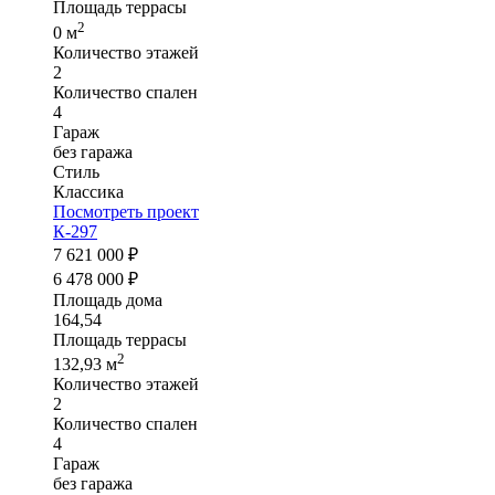
Площадь террасы
2
0 м
Количество этажей
2
Количество спален
4
Гараж
без гаража
Стиль
Классика
Посмотреть проект
К-297
7 621 000 ₽
6 478 000 ₽
Площадь дома
164,54
Площадь террасы
2
132,93 м
Количество этажей
2
Количество спален
4
Гараж
без гаража