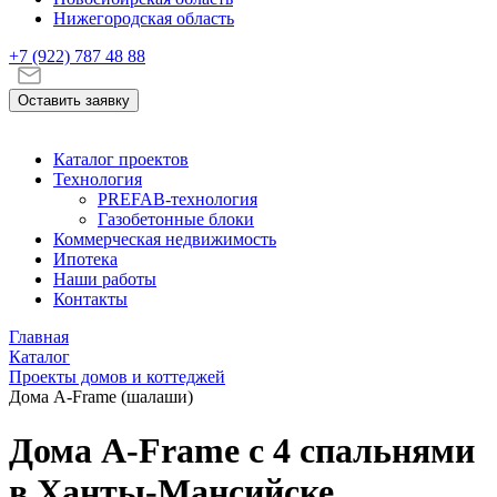
Нижегородская область
+7 (922)
787 48 88
Оставить заявку
Каталог проектов
Технология
PREFAB-технология
Газобетонные блоки
Коммерческая недвижимость
Ипотека
Наши работы
Контакты
Главная
Каталог
Проекты домов и коттеджей
Дома A-Frame (шалаши)
Дома A-Frame с 4 спальнями
в Ханты-Мансийске