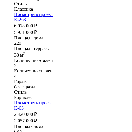
Стиль
Классика
Посмотреть проект
К-263
6 978 000 ₽
5 931 000 ₽
Площадь дома
220
Площадь террасы
2
38 м
Количество этажей
2
Количество спален
4
Гараж
без гаража
Стиль
Барнхаус
Посмотреть проект
К-63
2 420 000 ₽
2 057 000 ₽
Площадь дома
63,2