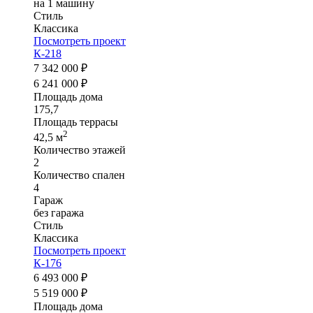
на 1 машину
Стиль
Классика
Посмотреть проект
К-218
7 342 000 ₽
6 241 000 ₽
Площадь дома
175,7
Площадь террасы
2
42,5 м
Количество этажей
2
Количество спален
4
Гараж
без гаража
Стиль
Классика
Посмотреть проект
К-176
6 493 000 ₽
5 519 000 ₽
Площадь дома