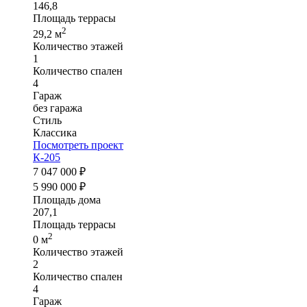
146,8
Площадь террасы
2
29,2 м
Количество этажей
1
Количество спален
4
Гараж
без гаража
Стиль
Классика
Посмотреть проект
К-205
7 047 000 ₽
5 990 000 ₽
Площадь дома
207,1
Площадь террасы
2
0 м
Количество этажей
2
Количество спален
4
Гараж