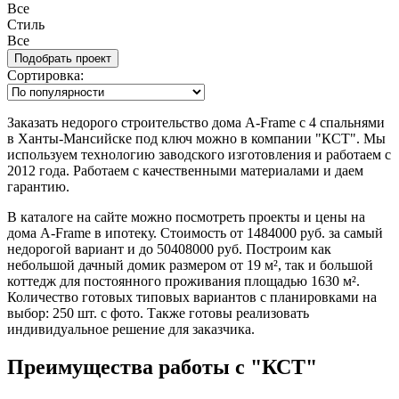
Все
Стиль
Все
Сортировка:
Заказать недорого строительство дома A-Frame с 4 спальнями
в Ханты-Мансийске под ключ можно в компании "КСТ". Мы
используем технологию заводского изготовления и работаем с
2012 года. Работаем с качественными материалами и даем
гарантию.
В каталоге на сайте можно посмотреть проекты и цены на
дома A-Frame в ипотеку. Стоимость от 1484000 руб. за самый
недорогой вариант и до 50408000 руб. Построим как
небольшой дачный домик размером от 19 м², так и большой
коттедж для постоянного проживания площадью 1630 м².
Количество готовых типовых вариантов с планировками на
выбор: 250 шт. с фото. Также готовы реализовать
индивидуальное решение для заказчика.
Преимущества работы с "КСТ"