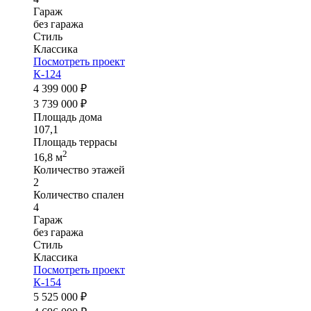
Гараж
без гаража
Стиль
Классика
Посмотреть проект
К-124
4 399 000 ₽
3 739 000 ₽
Площадь дома
107,1
Площадь террасы
2
16,8 м
Количество этажей
2
Количество спален
4
Гараж
без гаража
Стиль
Классика
Посмотреть проект
К-154
5 525 000 ₽