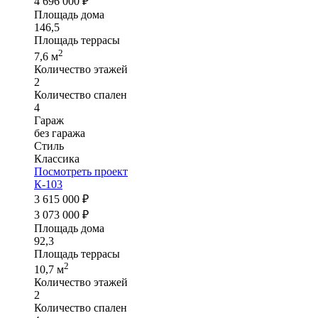
4 696 000 ₽
Площадь дома
146,5
Площадь террасы
2
7,6 м
Количество этажей
2
Количество спален
4
Гараж
без гаража
Стиль
Классика
Посмотреть проект
К-103
3 615 000 ₽
3 073 000 ₽
Площадь дома
92,3
Площадь террасы
2
10,7 м
Количество этажей
2
Количество спален