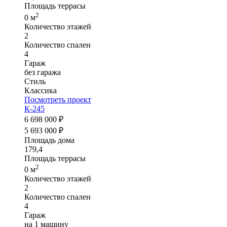
Площадь террасы
2
0 м
Количество этажей
2
Количество спален
4
Гараж
без гаража
Стиль
Классика
Посмотреть проект
К-245
6 698 000 ₽
5 693 000 ₽
Площадь дома
179,4
Площадь террасы
2
0 м
Количество этажей
2
Количество спален
4
Гараж
на 1 машину