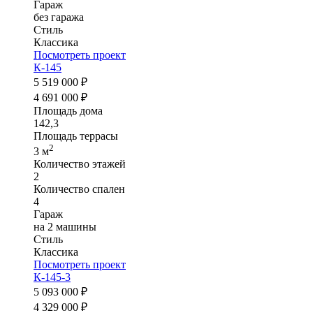
Гараж
без гаража
Стиль
Классика
Посмотреть проект
К-145
5 519 000 ₽
4 691 000 ₽
Площадь дома
142,3
Площадь террасы
2
3 м
Количество этажей
2
Количество спален
4
Гараж
на 2 машины
Стиль
Классика
Посмотреть проект
К-145-3
5 093 000 ₽
4 329 000 ₽