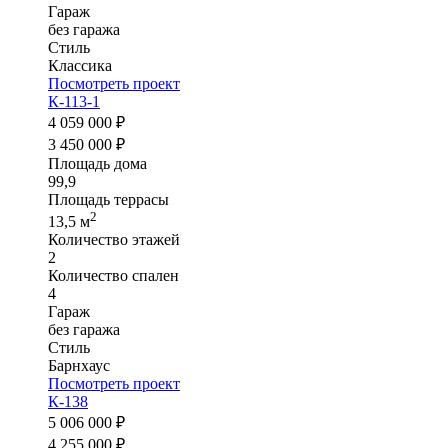
Гараж
без гаража
Стиль
Классика
Посмотреть проект
К-113-1
4 059 000 ₽
3 450 000 ₽
Площадь дома
99,9
Площадь террасы
2
13,5 м
Количество этажей
2
Количество спален
4
Гараж
без гаража
Стиль
Барнхаус
Посмотреть проект
К-138
5 006 000 ₽
4 255 000 ₽