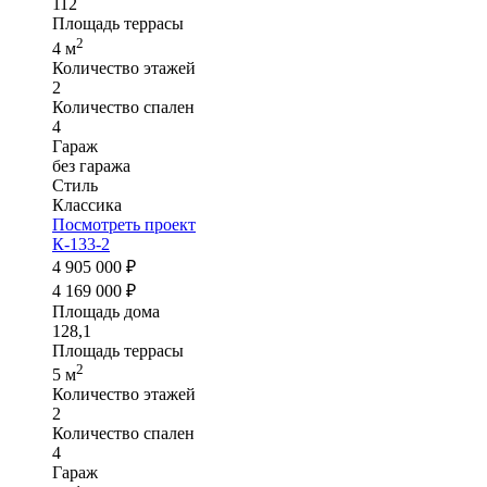
112
Площадь террасы
2
4 м
Количество этажей
2
Количество спален
4
Гараж
без гаража
Стиль
Классика
Посмотреть проект
К-133-2
4 905 000 ₽
4 169 000 ₽
Площадь дома
128,1
Площадь террасы
2
5 м
Количество этажей
2
Количество спален
4
Гараж