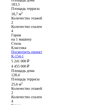
Площадь дома
183,5
Площадь террасы
2
18,7 м
Количество этажей
2
Количество спален
4
Гараж
на 1 машину
Стиль
Классика
Посмотреть проект
К-154-1
5 241 000 ₽
4 455 000 ₽
Площадь дома
128,4
Площадь террасы
2
25,6 м
Количество этажей
2
Количество спален
4