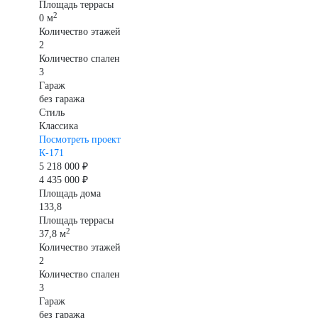
Площадь террасы
2
0 м
Количество этажей
2
Количество спален
3
Гараж
без гаража
Стиль
Классика
Посмотреть проект
К-171
5 218 000 ₽
4 435 000 ₽
Площадь дома
133,8
Площадь террасы
2
37,8 м
Количество этажей
2
Количество спален
3
Гараж
без гаража