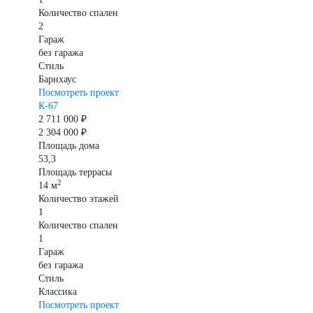
Количество спален
2
Гараж
без гаража
Стиль
Барнхаус
Посмотреть проект
К-67
2 711 000 ₽
2 304 000 ₽
Площадь дома
53,3
Площадь террасы
2
14 м
Количество этажей
1
Количество спален
1
Гараж
без гаража
Стиль
Классика
Посмотреть проект