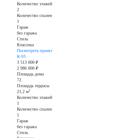
Количество этажей
2
Количество спален
1
Гараж
без гаража
Стиль
Классика
Посмотреть проект
К-93
3 513 000 ₽
2 986 000 ₽
Площадь дома
72
Площадь террасы
2
21,2 м
Количество этажей
1
Количество спален
1
Гараж
без гаража
Стиль