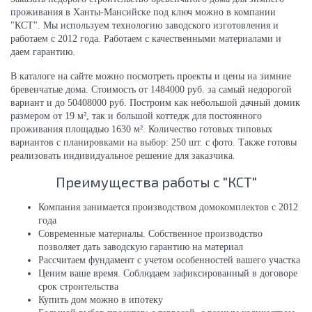
проживания в Ханты-Мансийске под ключ можно в компании
"КСТ". Мы используем технологию заводского изготовления и
работаем с 2012 года. Работаем с качественными материалами и
даем гарантию.
В каталоге на сайте можно посмотреть проекты и цены на зимние
бревенчатые дома. Стоимость от 1484000 руб. за самый недорогой
вариант и до 50408000 руб. Построим как небольшой дачный домик
размером от 19 м², так и большой коттедж для постоянного
проживания площадью 1630 м². Количество готовых типовых
вариантов с планировками на выбор: 250 шт. с фото. Также готовы
реализовать индивидуальное решение для заказчика.
Преимущества работы с "КСТ"
Компания занимается производством домокомплектов c 2012
года
Современные материалы. Собственное производство
позволяет дать заводскую гарантию на материал
Рассчитаем фундамент с учетом особенностей вашего участка
Ценим ваше время. Соблюдаем зафиксированный в договоре
срок строительства
Купить дом можно в ипотеку