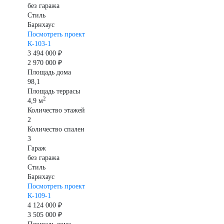
без гаража
Стиль
Барнхаус
Посмотреть проект
К-103-1
3 494 000 ₽
2 970 000 ₽
Площадь дома
98,1
Площадь террасы
2
4,9 м
Количество этажей
2
Количество спален
3
Гараж
без гаража
Стиль
Барнхаус
Посмотреть проект
К-109-1
4 124 000 ₽
3 505 000 ₽