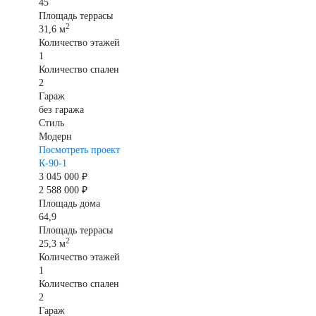
45
Площадь террасы
2
31,6 м
Количество этажей
1
Количество спален
2
Гараж
без гаража
Стиль
Модерн
Посмотреть проект
К-90-1
3 045 000 ₽
2 588 000 ₽
Площадь дома
64,9
Площадь террасы
2
25,3 м
Количество этажей
1
Количество спален
2
Гараж