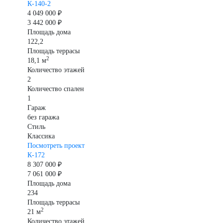
К-140-2
4 049 000 ₽
3 442 000 ₽
Площадь дома
122,2
Площадь террасы
2
18,1 м
Количество этажей
2
Количество спален
1
Гараж
без гаража
Стиль
Классика
Посмотреть проект
К-172
8 307 000 ₽
7 061 000 ₽
Площадь дома
234
Площадь террасы
2
21 м
Количество этажей