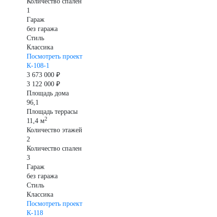
Количество спален
1
Гараж
без гаража
Стиль
Классика
Посмотреть проект
К-108-1
3 673 000 ₽
3 122 000 ₽
Площадь дома
96,1
Площадь террасы
2
11,4 м
Количество этажей
2
Количество спален
3
Гараж
без гаража
Стиль
Классика
Посмотреть проект
К-118