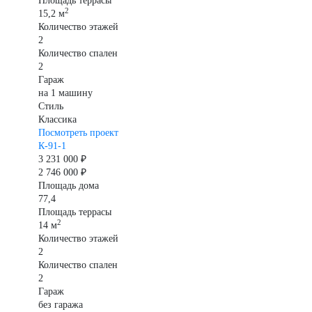
Площадь террасы
2
15,2 м
Количество этажей
2
Количество спален
2
Гараж
на 1 машину
Стиль
Классика
Посмотреть проект
К-91-1
3 231 000 ₽
2 746 000 ₽
Площадь дома
77,4
Площадь террасы
2
14 м
Количество этажей
2
Количество спален
2
Гараж
без гаража