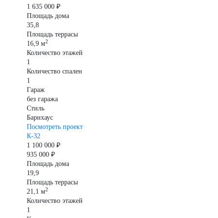
1 635 000 ₽
Площадь дома
35,8
Площадь террасы
2
16,9 м
Количество этажей
1
Количество спален
1
Гараж
без гаража
Стиль
Барнхаус
Посмотреть проект
К-32
1 100 000 ₽
935 000 ₽
Площадь дома
19,9
Площадь террасы
2
21,1 м
Количество этажей
1