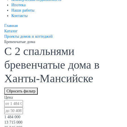
Ипотека
Наши работы
Контакты
Главная
Каталог
Проекты домов и коттеджей
Бревенчатые дома
С 2 спальнями
бревенчатые дома в
Ханты-Мансийске
Сбросить фильтр
Цена
1 484 000
13 715 000