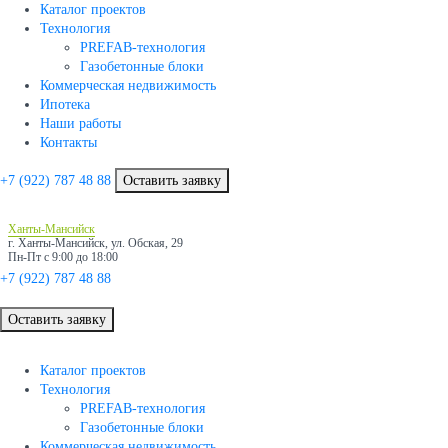
Каталог проектов
Технология
PREFAB-технология
Газобетонные блоки
Коммерческая недвижимость
Ипотека
Наши работы
Контакты
+7 (922)
787 48 88
Оставить заявку
Ханты-Мансийск
г. Ханты-Мансийск, ул. Обская, 29
Пн-Пт с 9:00 до 18:00
+7 (922)
787 48 88
Оставить заявку
Каталог проектов
Технология
PREFAB-технология
Газобетонные блоки
Коммерческая недвижимость