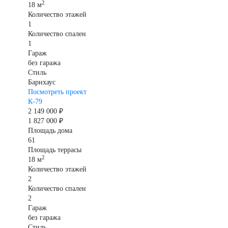
2
18 м
Количество этажей
1
Количество спален
1
Гараж
без гаража
Стиль
Барнхаус
Посмотреть проект
К-79
2 149 000 ₽
1 827 000 ₽
Площадь дома
61
Площадь террасы
2
18 м
Количество этажей
2
Количество спален
2
Гараж
без гаража
Стиль