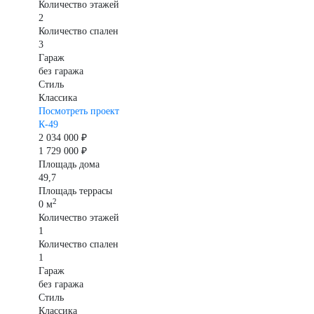
Количество этажей
2
Количество спален
3
Гараж
без гаража
Стиль
Классика
Посмотреть проект
К-49
2 034 000 ₽
1 729 000 ₽
Площадь дома
49,7
Площадь террасы
2
0 м
Количество этажей
1
Количество спален
1
Гараж
без гаража
Стиль
Классика