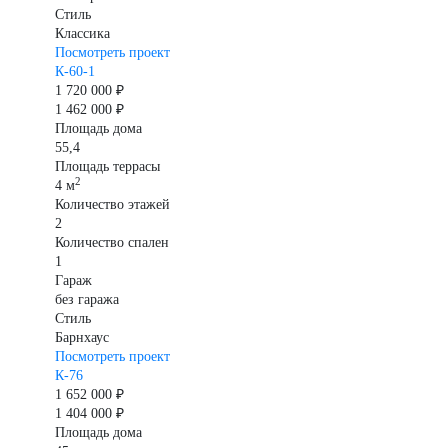
Стиль
Классика
Посмотреть проект
К-60-1
1 720 000 ₽
1 462 000 ₽
Площадь дома
55,4
Площадь террасы
2
4 м
Количество этажей
2
Количество спален
1
Гараж
без гаража
Стиль
Барнхаус
Посмотреть проект
К-76
1 652 000 ₽
1 404 000 ₽
Площадь дома