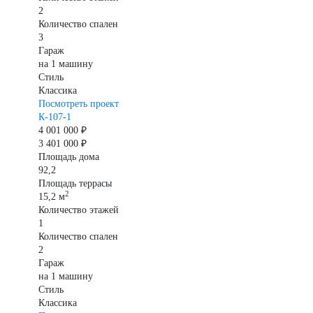
2
Количество спален
3
Гараж
на 1 машину
Стиль
Классика
Посмотреть проект
К-107-1
4 001 000 ₽
3 401 000 ₽
Площадь дома
92,2
Площадь террасы
2
15,2 м
Количество этажей
1
Количество спален
2
Гараж
на 1 машину
Стиль
Классика