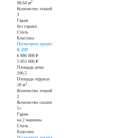
2
98,64 м
Количество этажей
3
Гараж
без гаража
Стиль
Классика
Посмотреть проект
К-209
6 886 000 ₽
5 853 000 ₽
Площадь дома
190,5
Площадь террасы
2
18 м
Количество этажей
2
Количество спален
5+
Гараж
на 2 машины
Стиль
Классика
Посмотреть проект