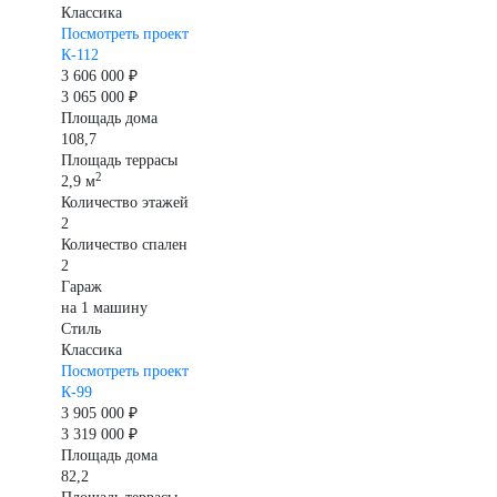
Классика
Посмотреть проект
К-112
3 606 000 ₽
3 065 000 ₽
Площадь дома
108,7
Площадь террасы
2
2,9 м
Количество этажей
2
Количество спален
2
Гараж
на 1 машину
Стиль
Классика
Посмотреть проект
К-99
3 905 000 ₽
3 319 000 ₽
Площадь дома
82,2