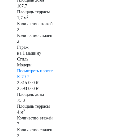
Площадь дома
107,7
Площадь террасы
2
1,7 м
Количество этажей
2
Количество спален
2
Гараж
на 1 машину
Стиль
Модерн
Посмотреть проект
К-79-2
2 815 000 ₽
2 393 000 ₽
Площадь дома
75,3
Площадь террасы
2
4 м
Количество этажей
2
Количество спален
2