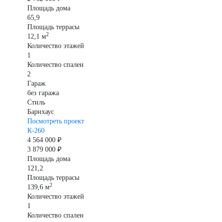
Площадь дома
65,9
Площадь террасы
2
12,1 м
Количество этажей
1
Количество спален
2
Гараж
без гаража
Стиль
Барнхаус
Посмотреть проект
К-260
4 564 000 ₽
3 879 000 ₽
Площадь дома
121,2
Площадь террасы
2
139,6 м
Количество этажей
1
Количество спален