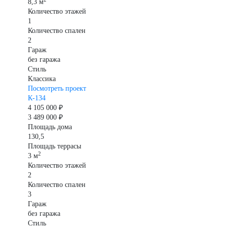
8,3 м
Количество этажей
1
Количество спален
2
Гараж
без гаража
Стиль
Классика
Посмотреть проект
К-134
4 105 000 ₽
3 489 000 ₽
Площадь дома
130,5
Площадь террасы
2
3 м
Количество этажей
2
Количество спален
3
Гараж
без гаража
Стиль