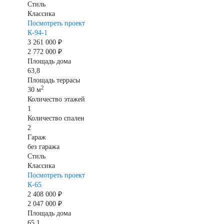
Стиль
Классика
Посмотреть проект
К-94-1
3 261 000 ₽
2 772 000 ₽
Площадь дома
63,8
Площадь террасы
2
30 м
Количество этажей
1
Количество спален
2
Гараж
без гаража
Стиль
Классика
Посмотреть проект
К-65
2 408 000 ₽
2 047 000 ₽
Площадь дома
65,1