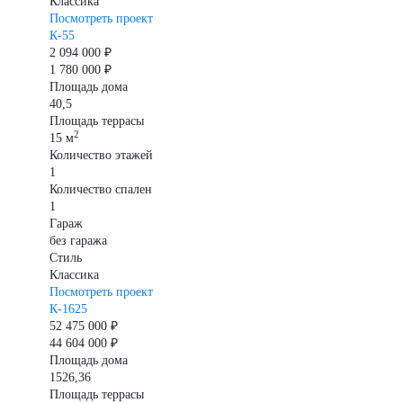
Классика
Посмотреть проект
К-55
2 094 000 ₽
1 780 000 ₽
Площадь дома
40,5
Площадь террасы
2
15 м
Количество этажей
1
Количество спален
1
Гараж
без гаража
Стиль
Классика
Посмотреть проект
К-1625
52 475 000 ₽
44 604 000 ₽
Площадь дома
1526,36
Площадь террасы