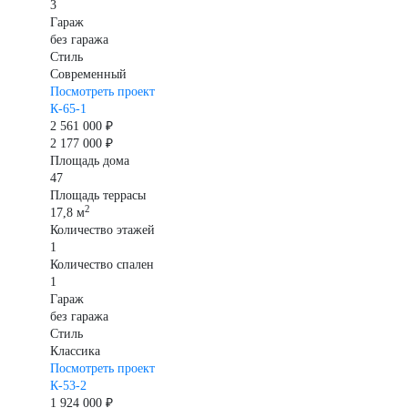
3
Гараж
без гаража
Стиль
Современный
Посмотреть проект
К-65-1
2 561 000 ₽
2 177 000 ₽
Площадь дома
47
Площадь террасы
2
17,8 м
Количество этажей
1
Количество спален
1
Гараж
без гаража
Стиль
Классика
Посмотреть проект
К-53-2
1 924 000 ₽