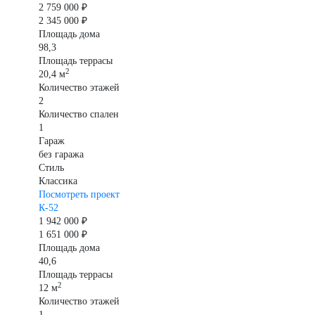
2 759 000 ₽
2 345 000 ₽
Площадь дома
98,3
Площадь террасы
2
20,4 м
Количество этажей
2
Количество спален
1
Гараж
без гаража
Стиль
Классика
Посмотреть проект
К-52
1 942 000 ₽
1 651 000 ₽
Площадь дома
40,6
Площадь террасы
2
12 м
Количество этажей
1