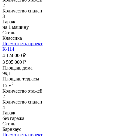
2
Количество спален
3
Гараж
на 1 машину
Стиль
Классика
Посмотреть проект
К-114
4 124 000 ₽
3 505 000 ₽
Площадь дома
99,1
Площадь террасы
2
15 м
Количество этажей
2
Количество спален
4
Гараж
без гаража
Стиль
Барнхаус
Посмотреть проект