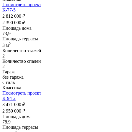
Посмотреть проект
К-77-5
2 812 000 ₽
2 390 000 ₽
Площадь дома
73,9
Площадь террасы
2
3 м
Количество этажей
2
Количество спален
2
Гараж
без гаража
Стиль
Классика
Посмотреть проект
К-94-2
3 471 000 ₽
2 950 000 ₽
Площадь дома
78,9
Площадь террасы