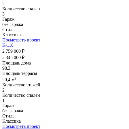
2
Количество спален
3
Гараж
без гаража
Стиль
Классика
Посмотреть проект
К-118
2 759 000 ₽
2 345 000 ₽
Площадь дома
98,3
Площадь террасы
2
20,4 м
Количество этажей
2
Количество спален
1
Гараж
без гаража
Стиль
Классика
Посмотреть проект