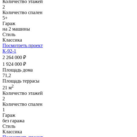
Количество этажей
2
Количество спален
5+
Гараж
на 2 машины
Стиль
Классика
Посмотреть проект
К-92-1
2 264 000 ₽
1 924 000 ₽
Площадь дома
71,2
Площадь террасы
2
21 м
Количество этажей
2
Количество спален
1
Гараж
без гаража
Стиль
Классика