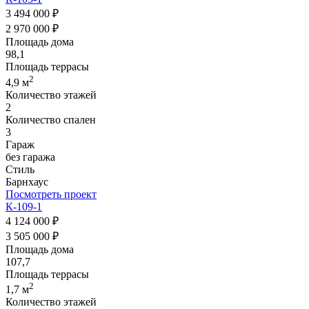
3 494 000 ₽
2 970 000 ₽
Площадь дома
98,1
Площадь террасы
2
4,9 м
Количество этажей
2
Количество спален
3
Гараж
без гаража
Стиль
Барнхаус
Посмотреть проект
К-109-1
4 124 000 ₽
3 505 000 ₽
Площадь дома
107,7
Площадь террасы
2
1,7 м
Количество этажей