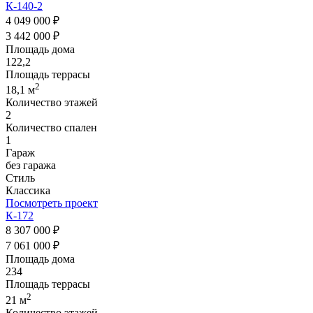
К-140-2
4 049 000 ₽
3 442 000 ₽
Площадь дома
122,2
Площадь террасы
2
18,1 м
Количество этажей
2
Количество спален
1
Гараж
без гаража
Стиль
Классика
Посмотреть проект
К-172
8 307 000 ₽
7 061 000 ₽
Площадь дома
234
Площадь террасы
2
21 м
Количество этажей