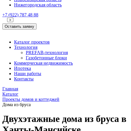
Нижегородская область
+7 (922)
787 48 88
Оставить заявку
Каталог проектов
Технология
PREFAB-технология
Газобетонные блоки
Коммерческая недвижимость
Ипотека
Наши работы
Контакты
Главная
Каталог
Проекты домов и коттеджей
Дома из бруса
Двухэтажные дома из бруса в
Ханты-Мансийске