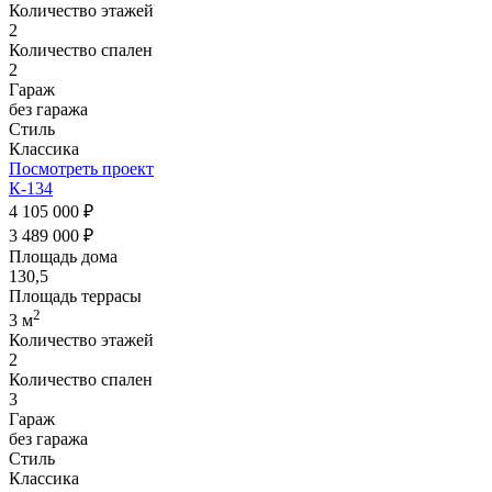
Количество этажей
2
Количество спален
2
Гараж
без гаража
Стиль
Классика
Посмотреть проект
К-134
4 105 000 ₽
3 489 000 ₽
Площадь дома
130,5
Площадь террасы
2
3 м
Количество этажей
2
Количество спален
3
Гараж
без гаража
Стиль
Классика