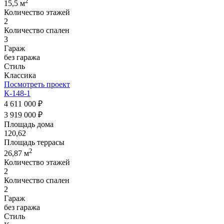
2
15,5 м
Количество этажей
2
Количество спален
3
Гараж
без гаража
Стиль
Классика
Посмотреть проект
К-148-1
4 611 000 ₽
3 919 000 ₽
Площадь дома
120,62
Площадь террасы
2
26,87 м
Количество этажей
2
Количество спален
2
Гараж
без гаража
Стиль