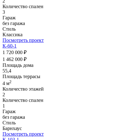
2
Количество спален
3
Гараж
без гаража
Стиль
Классика
Посмотреть проект
К-60-1
1 720 000 ₽
1 462 000 ₽
Площадь дома
55,4
Площадь террасы
2
4 м
Количество этажей
2
Количество спален
1
Гараж
без гаража
Стиль
Барнхаус
Посмотреть проект
К-103-1