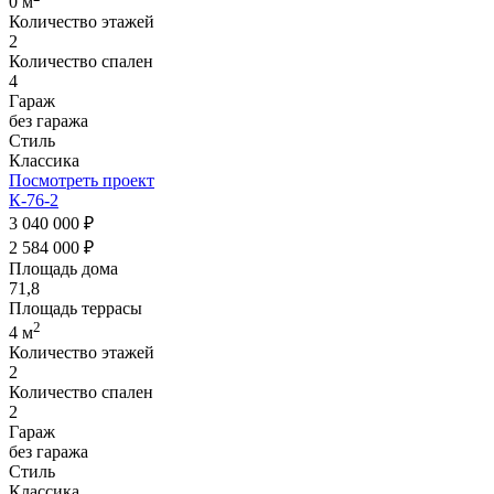
0 м
Количество этажей
2
Количество спален
4
Гараж
без гаража
Стиль
Классика
Посмотреть проект
К-76-2
3 040 000 ₽
2 584 000 ₽
Площадь дома
71,8
Площадь террасы
2
4 м
Количество этажей
2
Количество спален
2
Гараж
без гаража
Стиль
Классика