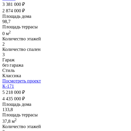
3 381 000 ₽
2 874 000 ₽
Площадь дома
98,7
Площадь террасы
2
0 м
Количество этажей
2
Количество спален
3
Гараж
без гаража
Стиль
Классика
Посмотреть проект
К-171
5 218 000 ₽
4 435 000 ₽
Площадь дома
133,8
Площадь террасы
2
37,8 м
Количество этажей