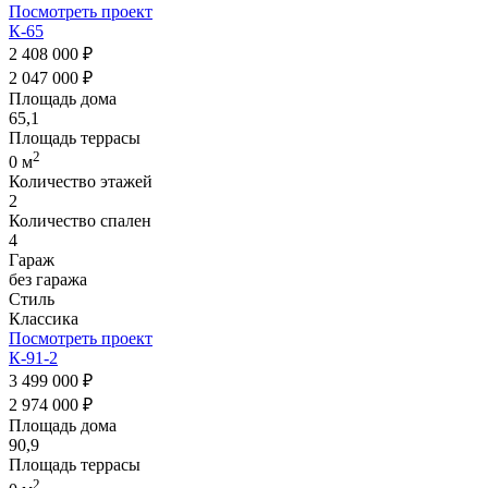
Посмотреть проект
К-65
2 408 000 ₽
2 047 000 ₽
Площадь дома
65,1
Площадь террасы
2
0 м
Количество этажей
2
Количество спален
4
Гараж
без гаража
Стиль
Классика
Посмотреть проект
К-91-2
3 499 000 ₽
2 974 000 ₽
Площадь дома
90,9
Площадь террасы
2