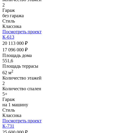
2
Гараж
без гаража
Стиль
Классика
Посмотреть проект
К-613
20 113 000 ₽
17 096 000 ₽
Площадь дома
551,6
Площадь террасы
2
62 м
Количество этажей
2
Количество спален
5+
Гараж
на 1 машину
Стиль
Классика
Посмотреть проект
К-731
25 600 000 ₽