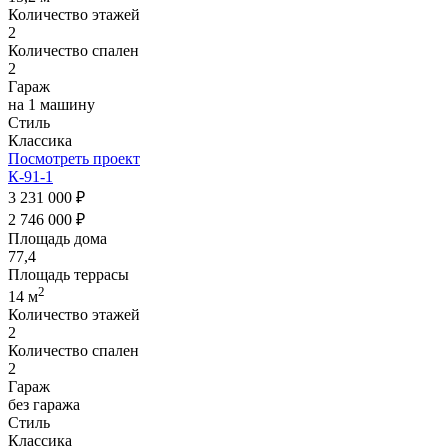
Количество этажей
2
Количество спален
2
Гараж
на 1 машину
Стиль
Классика
Посмотреть проект
К-91-1
3 231 000 ₽
2 746 000 ₽
Площадь дома
77,4
Площадь террасы
2
14 м
Количество этажей
2
Количество спален
2
Гараж
без гаража
Стиль
Классика