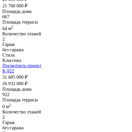
21 760 000 ₽
Площадь дома
667
Площадь террасы
2
64 м
Количество этажей
2
Гараж
без гаража
Стиль
Классика
Посмотреть проект
К-922
31 685 000 ₽
26 932 000 ₽
Площадь дома
922
Площадь террасы
2
0 м
Количество этажей
2
Гараж
без гаража