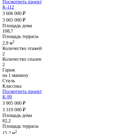
Посмотреть проект
К-112
3 606 000 ₽
3 065 000 ₽
Площадь дома
108,7
Площадь террасы
2
2,9 м
Количество этажей
2
Количество спален
2
Гараж
на 1 машину
Стиль
Классика
Посмотреть проект
К-99
3 905 000 ₽
3 319 000 ₽
Площадь дома
82,2
Площадь террасы
2
15,2 м