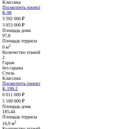
Классика
Посмотреть проект
К-98
3 592 000 ₽
3 053 000 ₽
Площадь дома
97,8
Площадь террасы
2
0 м
Количество этажей
2
Гараж
без гаража
Стиль
Классика
Посмотреть проект
К-198-2
6 011 000 ₽
5 109 000 ₽
Площадь дома
185,44
Площадь террасы
2
16,9 м
Количество этажей