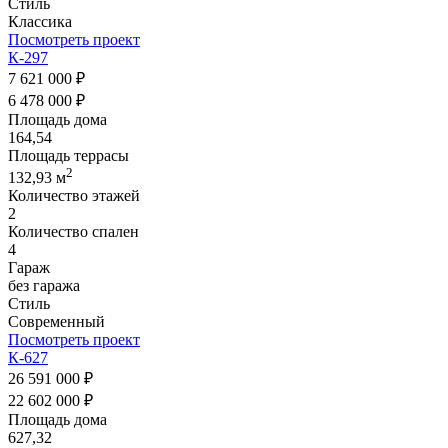
Стиль
Классика
Посмотреть проект
К-297
7 621 000 ₽
6 478 000 ₽
Площадь дома
164,54
Площадь террасы
2
132,93 м
Количество этажей
2
Количество спален
4
Гараж
без гаража
Стиль
Современный
Посмотреть проект
К-627
26 591 000 ₽
22 602 000 ₽
Площадь дома
627,32