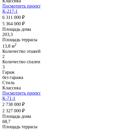
Классика
Посмотреть проект
К-217-1
6 311 000 ₽
5 364 000 ₽
Площадь дома
203,3
Площадь террасы
2
13,8 м
Количество этажей
2
Количество спален
3
Гараж
без гаража
Стиль
Классика
Посмотреть проект
К-71-1
2 738 000 ₽
2 327 000 ₽
Площадь дома
68,7
Площадь террасы