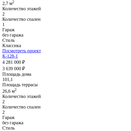
2
2,7 м
Количество этажей
2
Количество спален
1
Гараж
без гаража
Стиль
Классика
Посмотреть проект
К-128-1
4 281 000 ₽
3 639 000 ₽
Площадь дома
101,1
Площадь террасы
2
26,6 м
Количество этажей
2
Количество спален
2
Гараж
без гаража
Стиль