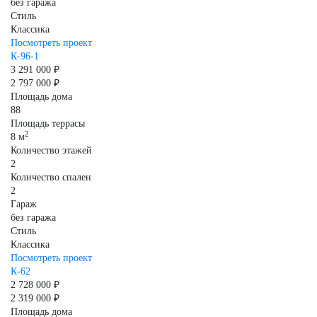
без гаража
Стиль
Классика
Посмотреть проект
К-96-1
3 291 000 ₽
2 797 000 ₽
Площадь дома
88
Площадь террасы
2
8 м
Количество этажей
2
Количество спален
2
Гараж
без гаража
Стиль
Классика
Посмотреть проект
К-62
2 728 000 ₽
2 319 000 ₽
Площадь дома