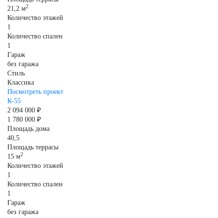
2
21,2 м
Количество этажей
1
Количество спален
1
Гараж
без гаража
Стиль
Классика
Посмотреть проект
К-55
2 094 000 ₽
1 780 000 ₽
Площадь дома
40,5
Площадь террасы
2
15 м
Количество этажей
1
Количество спален
1
Гараж
без гаража