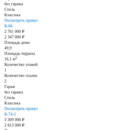
без гаража
Стиль
Классика
Посмотреть проект
К-66
2 761 000 ₽
2 347 000 ₽
Площадь дома
49,9
Площадь террасы
2
16,1 м
Количество этажей
1
Количество спален
2
Гараж
без гаража
Стиль
Классика
Посмотреть проект
К-74-1
3 309 000 ₽
2 813 000 ₽