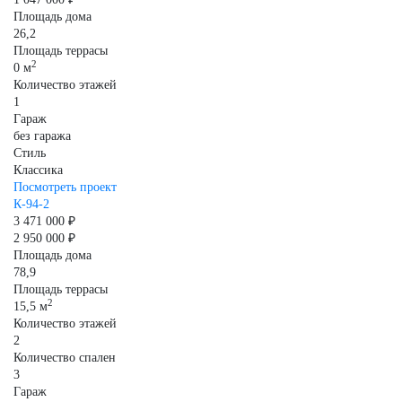
Площадь дома
26,2
Площадь террасы
2
0 м
Количество этажей
1
Гараж
без гаража
Стиль
Классика
Посмотреть проект
К-94-2
3 471 000 ₽
2 950 000 ₽
Площадь дома
78,9
Площадь террасы
2
15,5 м
Количество этажей
2
Количество спален
3
Гараж