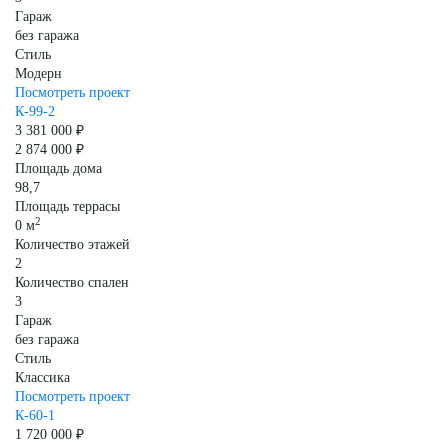
Гараж
без гаража
Стиль
Модерн
Посмотреть проект
К-99-2
3 381 000 ₽
2 874 000 ₽
Площадь дома
98,7
Площадь террасы
2
0 м
Количество этажей
2
Количество спален
3
Гараж
без гаража
Стиль
Классика
Посмотреть проект
К-60-1
1 720 000 ₽