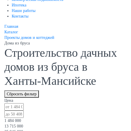
Ипотека
Наши работы
Контакты
Главная
Каталог
Проекты домов и коттеджей
Дома из бруса
Строительство дачных
домов из бруса в
Ханты-Мансийске
Сбросить фильтр
Цена
1 484 000
13 715 000