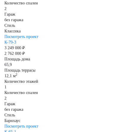
Количество спален
2
Гараж
без гаража
Стиль
Классика
Посмотреть проект
К-79-3
3 249 000 ₽
2 762 000 ₽
Площадь дома
65,9
Площадь террасы
2
12,1 м
Количество этажей
1
Количество спален
2
Гараж
без гаража
Стиль
Барнхаус
Посмотреть проект
К-65-1