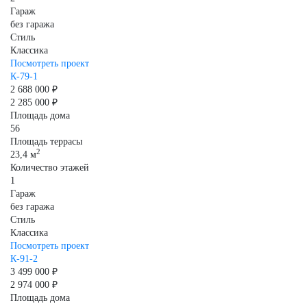
Гараж
без гаража
Стиль
Классика
Посмотреть проект
К-79-1
2 688 000 ₽
2 285 000 ₽
Площадь дома
56
Площадь террасы
2
23,4 м
Количество этажей
1
Гараж
без гаража
Стиль
Классика
Посмотреть проект
К-91-2
3 499 000 ₽
2 974 000 ₽
Площадь дома