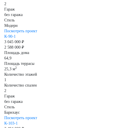
2
Гараж
без гаража
Стиль
Модерн
Посмотреть проект
К-90-1
3 045 000 ₽
2 588 000 ₽
Площадь дома
64,9
Площадь террасы
2
25,3 м
Количество этажей
1
Количество спален
2
Гараж
без гаража
Стиль
Барнхаус
Посмотреть проект
К-103-1