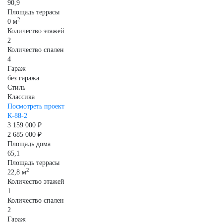
90,9
Площадь террасы
2
0 м
Количество этажей
2
Количество спален
4
Гараж
без гаража
Стиль
Классика
Посмотреть проект
К-88-2
3 159 000 ₽
2 685 000 ₽
Площадь дома
65,1
Площадь террасы
2
22,8 м
Количество этажей
1
Количество спален
2
Гараж