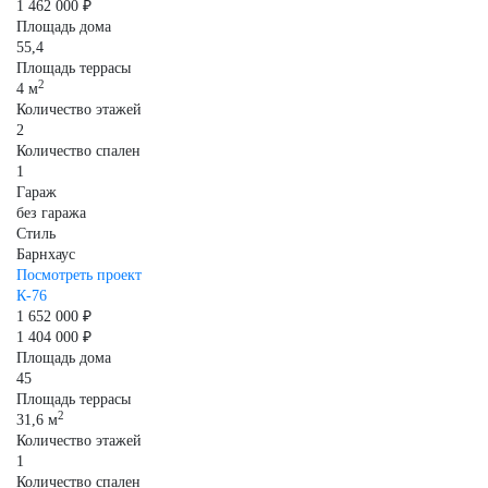
1 462 000 ₽
Площадь дома
55,4
Площадь террасы
2
4 м
Количество этажей
2
Количество спален
1
Гараж
без гаража
Стиль
Барнхаус
Посмотреть проект
К-76
1 652 000 ₽
1 404 000 ₽
Площадь дома
45
Площадь террасы
2
31,6 м
Количество этажей
1
Количество спален