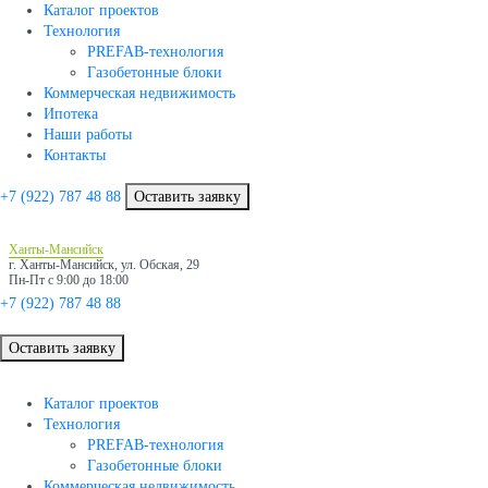
Каталог проектов
Технология
PREFAB-технология
Газобетонные блоки
Коммерческая недвижимость
Ипотека
Наши работы
Контакты
+7 (922)
787 48 88
Оставить заявку
Ханты-Мансийск
г. Ханты-Мансийск, ул. Обская, 29
Пн-Пт с 9:00 до 18:00
+7 (922)
787 48 88
Оставить заявку
Каталог проектов
Технология
PREFAB-технология
Газобетонные блоки
Коммерческая недвижимость