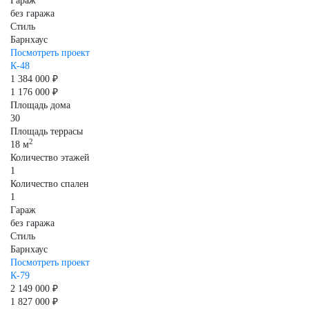
Гараж
без гаража
Стиль
Барнхаус
Посмотреть проект
К-48
1 384 000 ₽
1 176 000 ₽
Площадь дома
30
Площадь террасы
2
18 м
Количество этажей
1
Количество спален
1
Гараж
без гаража
Стиль
Барнхаус
Посмотреть проект
К-79
2 149 000 ₽
1 827 000 ₽