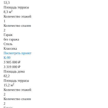
53,3
Площадь террасы
2
8,3 м
Количество этажей
1
Количество спален
2
Гараж
без гаража
Стиль
Классика
Посмотреть проект
К-99
3 905 000 ₽
3 319 000 ₽
Площадь дома
82,2
Площадь террасы
2
15,2 м
Количество этажей
2
Количество спален
2