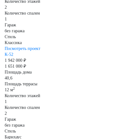
Количество этажей
2
Количество спален
1
Гараж
без гаража
Стиль
Классика
Посмотреть проект
К-52
1 942 000 ₽
1 651 000 ₽
Площадь дома
40,6
Площадь террасы
2
12 м
Количество этажей
1
Количество спален
2
Гараж
без гаража
Стиль
Барнхаус