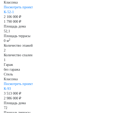
Классика
Посмотреть проект
К-52-1
2 106 000 ₽
1 790 000 ₽
Площадь дома
52,1
Площадь террасы
2
0 м
Количество этажей
2
Количество спален
1
Гараж
без гаража
Стиль
Классика
Посмотреть проект
К-93
3 513 000 ₽
2 986 000 ₽
Площадь дома
72
Площадь террасы