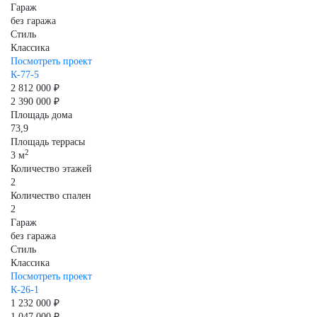
Гараж
без гаража
Стиль
Классика
Посмотреть проект
К-77-5
2 812 000 ₽
2 390 000 ₽
Площадь дома
73,9
Площадь террасы
2
3 м
Количество этажей
2
Количество спален
2
Гараж
без гаража
Стиль
Классика
Посмотреть проект
К-26-1
1 232 000 ₽
1 047 000 ₽