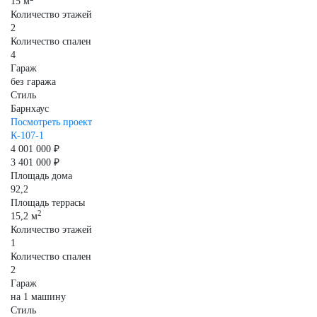
15 м
Количество этажей
2
Количество спален
4
Гараж
без гаража
Стиль
Барнхаус
Посмотреть проект
К-107-1
4 001 000 ₽
3 401 000 ₽
Площадь дома
92,2
Площадь террасы
2
15,2 м
Количество этажей
1
Количество спален
2
Гараж
на 1 машину
Стиль