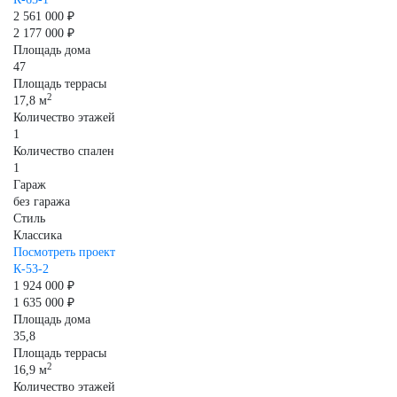
2 561 000 ₽
2 177 000 ₽
Площадь дома
47
Площадь террасы
2
17,8 м
Количество этажей
1
Количество спален
1
Гараж
без гаража
Стиль
Классика
Посмотреть проект
К-53-2
1 924 000 ₽
1 635 000 ₽
Площадь дома
35,8
Площадь террасы
2
16,9 м
Количество этажей