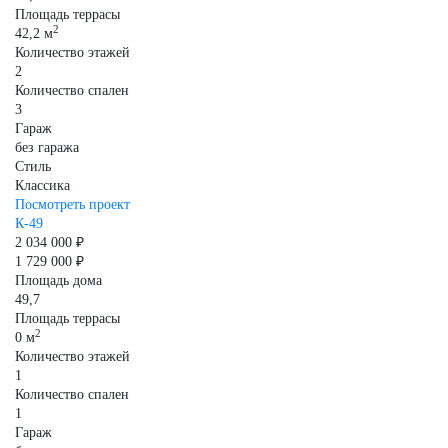
Площадь террасы
2
42,2 м
Количество этажей
2
Количество спален
3
Гараж
без гаража
Стиль
Классика
Посмотреть проект
К-49
2 034 000 ₽
1 729 000 ₽
Площадь дома
49,7
Площадь террасы
2
0 м
Количество этажей
1
Количество спален
1
Гараж