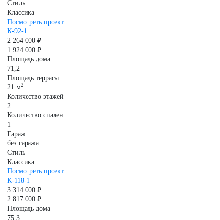
Стиль
Классика
Посмотреть проект
К-92-1
2 264 000 ₽
1 924 000 ₽
Площадь дома
71,2
Площадь террасы
2
21 м
Количество этажей
2
Количество спален
1
Гараж
без гаража
Стиль
Классика
Посмотреть проект
К-118-1
3 314 000 ₽
2 817 000 ₽
Площадь дома
75,3