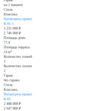
Гараж
на 1 машину
Стиль
Классика
Посмотреть проект
К-91-1
3 231 000 ₽
2 746 000 ₽
Площадь дома
77,4
Площадь террасы
2
14 м
Количество этажей
2
Количество спален
2
Гараж
без гаража
Стиль
Классика
Посмотреть проект
К-65
2 408 000 ₽
2 047 000 ₽