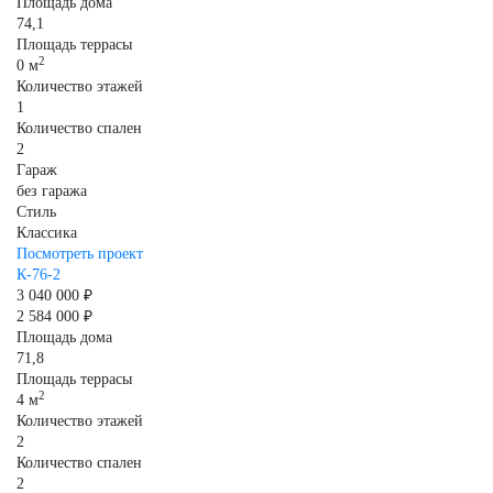
Площадь дома
74,1
Площадь террасы
2
0 м
Количество этажей
1
Количество спален
2
Гараж
без гаража
Стиль
Классика
Посмотреть проект
К-76-2
3 040 000 ₽
2 584 000 ₽
Площадь дома
71,8
Площадь террасы
2
4 м
Количество этажей
2
Количество спален
2