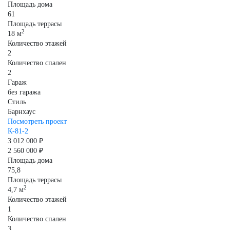
Площадь дома
61
Площадь террасы
2
18 м
Количество этажей
2
Количество спален
2
Гараж
без гаража
Стиль
Барнхаус
Посмотреть проект
К-81-2
3 012 000 ₽
2 560 000 ₽
Площадь дома
75,8
Площадь террасы
2
4,7 м
Количество этажей
1
Количество спален
3