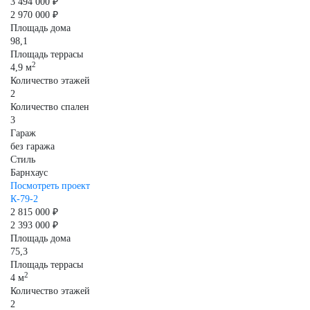
3 494 000 ₽
2 970 000 ₽
Площадь дома
98,1
Площадь террасы
2
4,9 м
Количество этажей
2
Количество спален
3
Гараж
без гаража
Стиль
Барнхаус
Посмотреть проект
К-79-2
2 815 000 ₽
2 393 000 ₽
Площадь дома
75,3
Площадь террасы
2
4 м
Количество этажей
2