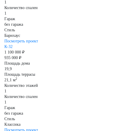
1
Количество спален
1
Гараж
без гаража
Стиль
Барнхаус
Посмотреть проект
К-32
1 100 000 ₽
935 000 ₽
Площадь дома
19,9
Площадь террасы
2
21,1 м
Количество этажей
1
Количество спален
1
Гараж
без гаража
Стиль
Классика
Посмотреть проект