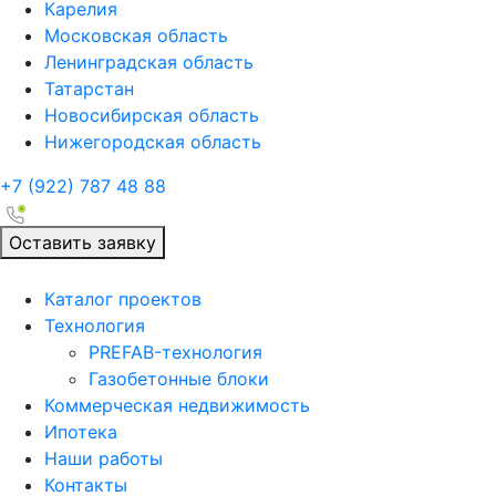
Карелия
Московская область
Ленинградская область
Татарстан
Новосибирская область
Нижегородская область
+7 (922)
787 48 88
Оставить заявку
Каталог проектов
Технология
PREFAB-технология
Газобетонные блоки
Коммерческая недвижимость
Ипотека
Наши работы
Контакты