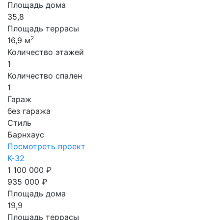
Площадь дома
35,8
Площадь террасы
2
16,9 м
Количество этажей
1
Количество спален
1
Гараж
без гаража
Стиль
Барнхаус
Посмотреть проект
К-32
1 100 000 ₽
935 000 ₽
Площадь дома
19,9
Площадь террасы