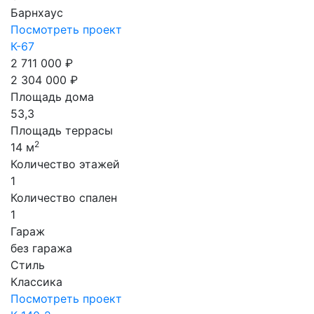
Барнхаус
Посмотреть проект
К-67
2 711 000 ₽
2 304 000 ₽
Площадь дома
53,3
Площадь террасы
2
14 м
Количество этажей
1
Количество спален
1
Гараж
без гаража
Стиль
Классика
Посмотреть проект