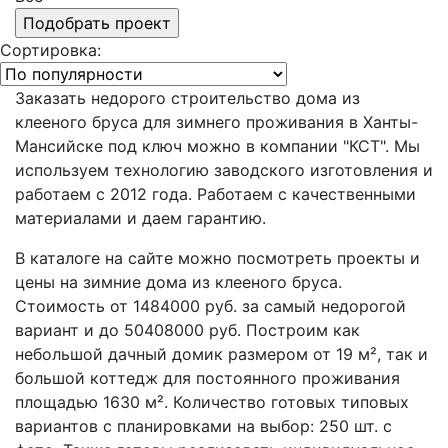
Сортировка:
Заказать недорого строительство дома из
клееного бруса для зимнего проживания в Ханты-
Мансийске под ключ можно в компании "КСТ". Мы
используем технологию заводского изготовления и
работаем с 2012 года. Работаем с качественными
материалами и даем гарантию.
В каталоге на сайте можно посмотреть проекты и
цены на зимние дома из клееного бруса.
Стоимость от 1484000 руб. за самый недорогой
вариант и до 50408000 руб. Построим как
небольшой дачный домик размером от 19 м², так и
большой коттедж для постоянного проживания
площадью 1630 м². Количество готовых типовых
вариантов с планировками на выбор: 250 шт. с