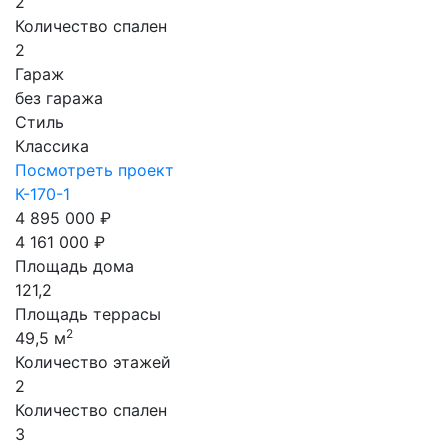
2
Количество спален
2
Гараж
без гаража
Стиль
Классика
Посмотреть проект
К-170-1
4 895 000 ₽
4 161 000 ₽
Площадь дома
121,2
Площадь террасы
2
49,5 м
Количество этажей
2
Количество спален
3