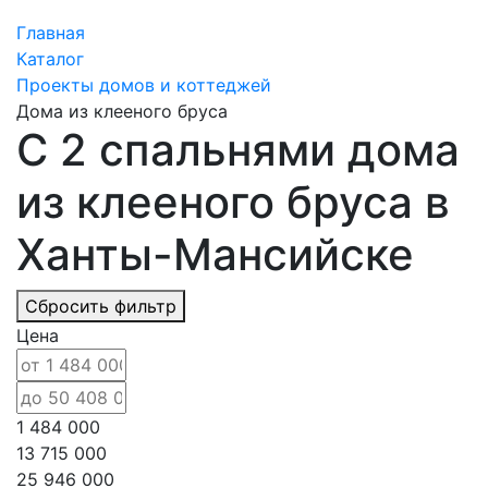
Главная
Каталог
Проекты домов и коттеджей
Дома из клееного бруса
С 2 спальнями дома
из клееного бруса в
Ханты-Мансийске
Сбросить фильтр
Цена
1 484 000
13 715 000
25 946 000