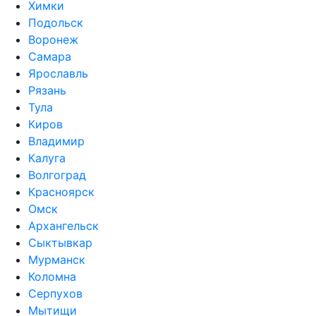
Химки
Подольск
Воронеж
Самара
Ярославль
Рязань
Тула
Киров
Владимир
Калуга
Волгоград
Красноярск
Омск
Архангельск
Сыктывкар
Мурманск
Коломна
Серпухов
Мытищи