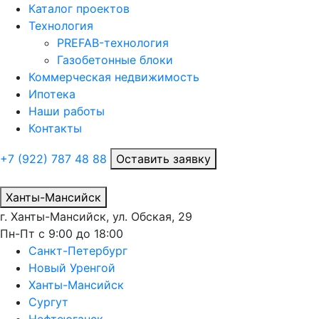
Каталог проектов
Технология
PREFAB-технология
Газобетонные блоки
Коммерческая недвижимость
Ипотека
Наши работы
Контакты
+7 (922)
787 48 88
Оставить заявку
Ханты-Мансийск
г. Ханты-Мансийск, ул. Обская, 29
Пн-Пт с 9:00 до 18:00
Санкт-Петербург
Новый Уренгой
Ханты-Мансийск
Сургут