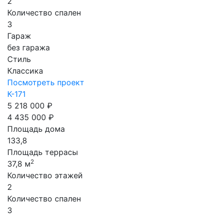
2
Количество спален
3
Гараж
без гаража
Стиль
Классика
Посмотреть проект
К-171
5 218 000 ₽
4 435 000 ₽
Площадь дома
133,8
Площадь террасы
2
37,8 м
Количество этажей
2
Количество спален
3