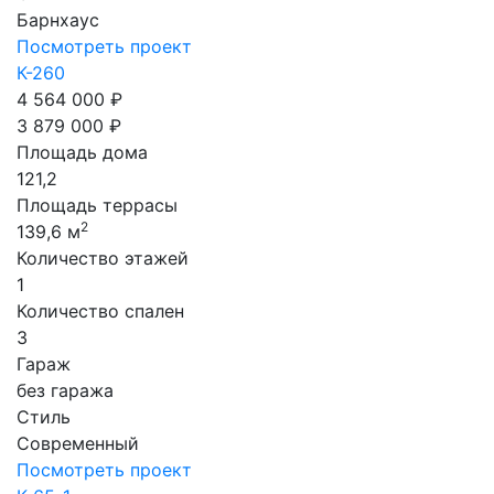
Барнхаус
Посмотреть проект
К-260
4 564 000 ₽
3 879 000 ₽
Площадь дома
121,2
Площадь террасы
2
139,6 м
Количество этажей
1
Количество спален
3
Гараж
без гаража
Стиль
Современный
Посмотреть проект