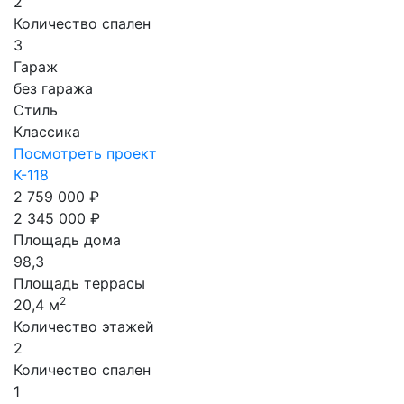
2
Количество спален
3
Гараж
без гаража
Стиль
Классика
Посмотреть проект
К-118
2 759 000 ₽
2 345 000 ₽
Площадь дома
98,3
Площадь террасы
2
20,4 м
Количество этажей
2
Количество спален
1