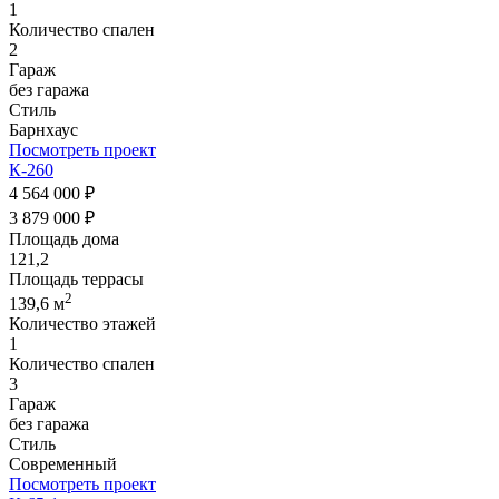
1
Количество спален
2
Гараж
без гаража
Стиль
Барнхаус
Посмотреть проект
К-260
4 564 000 ₽
3 879 000 ₽
Площадь дома
121,2
Площадь террасы
2
139,6 м
Количество этажей
1
Количество спален
3
Гараж
без гаража
Стиль
Современный
Посмотреть проект