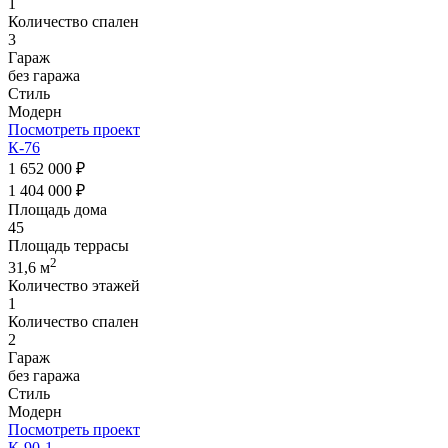
1
Количество спален
3
Гараж
без гаража
Стиль
Модерн
Посмотреть проект
К-76
1 652 000 ₽
1 404 000 ₽
Площадь дома
45
Площадь террасы
2
31,6 м
Количество этажей
1
Количество спален
2
Гараж
без гаража
Стиль
Модерн
Посмотреть проект
К-90-1