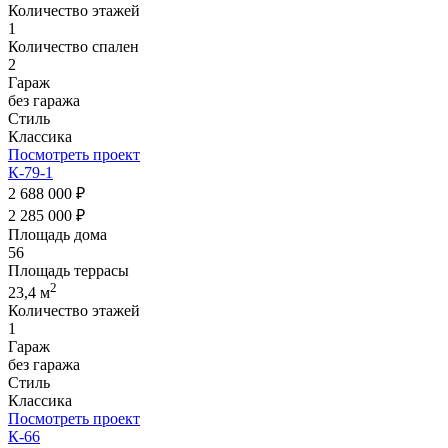
Количество этажей
1
Количество спален
2
Гараж
без гаража
Стиль
Классика
Посмотреть проект
К-79-1
2 688 000 ₽
2 285 000 ₽
Площадь дома
56
Площадь террасы
2
23,4 м
Количество этажей
1
Гараж
без гаража
Стиль
Классика
Посмотреть проект
К-66