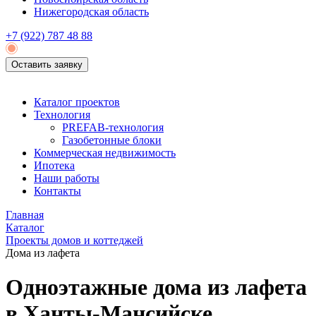
Нижегородская область
+7 (922)
787 48 88
Оставить заявку
Каталог проектов
Технология
PREFAB-технология
Газобетонные блоки
Коммерческая недвижимость
Ипотека
Наши работы
Контакты
Главная
Каталог
Проекты домов и коттеджей
Дома из лафета
Одноэтажные дома из лафета
в Ханты-Мансийске