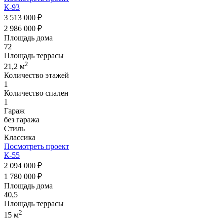
К-93
3 513 000 ₽
2 986 000 ₽
Площадь дома
72
Площадь террасы
2
21,2 м
Количество этажей
1
Количество спален
1
Гараж
без гаража
Стиль
Классика
Посмотреть проект
К-55
2 094 000 ₽
1 780 000 ₽
Площадь дома
40,5
Площадь террасы
2
15 м