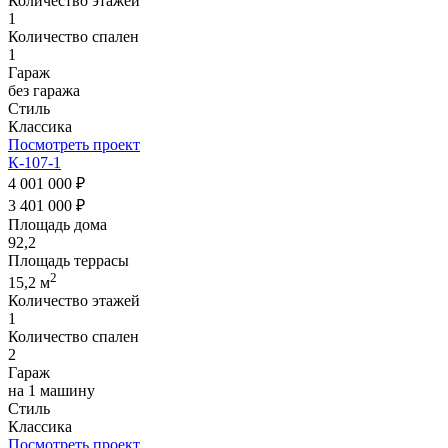
Количество этажей
1
Количество спален
1
Гараж
без гаража
Стиль
Классика
Посмотреть проект
К-107-1
4 001 000 ₽
3 401 000 ₽
Площадь дома
92,2
Площадь террасы
2
15,2 м
Количество этажей
1
Количество спален
2
Гараж
на 1 машину
Стиль
Классика
Посмотреть проект