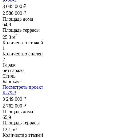
3 045 000 ₽
2 588 000 ₽
Площадь дома
64,9
Площадь террасы
2
25,3 м
Количество этажей
1
Количество спален
2
Гараж
без гаража
Стиль
Барнхаус
Посмотреть проект
К-79-3
3 249 000 ₽
2 762 000 ₽
Площадь дома
65,9
Площадь террасы
2
12,1 м
Количество этажей