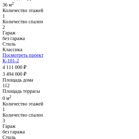
2
36 м
Количество этажей
1
Количество спален
2
Гараж
без гаража
Стиль
Классика
Посмотреть проект
К-101-2
4 111 000 ₽
3 494 000 ₽
Площадь дома
112
Площадь террасы
2
0 м
Количество этажей
1
Количество спален
3
Гараж
без гаража
Стиль