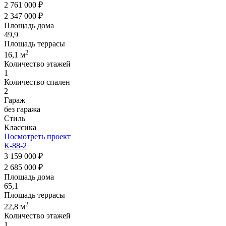
2 761 000 ₽
2 347 000 ₽
Площадь дома
49,9
Площадь террасы
2
16,1 м
Количество этажей
1
Количество спален
2
Гараж
без гаража
Стиль
Классика
Посмотреть проект
К-88-2
3 159 000 ₽
2 685 000 ₽
Площадь дома
65,1
Площадь террасы
2
22,8 м
Количество этажей
1