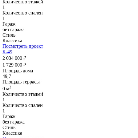
Количество этажей
1
Количество спален
1
Гараж
без гаража
Стиль
Классика
Посмотреть проект
К-49
2 034 000 ₽
1 729 000 ₽
Площадь дома
49,7
Площадь террасы
2
0 м
Количество этажей
1
Количество спален
1
Гараж
без гаража
Стиль
Классика