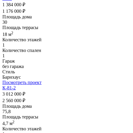
1 384 000 ₽
1 176 000 ₽
Площадь дома
30
Площадь террасы
2
18 м
Количество этажей
1
Количество спален
1
Гараж
без гаража
Стиль
Барнхаус
Посмотреть проект
К-81-2
3 012 000 ₽
2 560 000 ₽
Площадь дома
75,8
Площадь террасы
2
4,7 м
Количество этажей