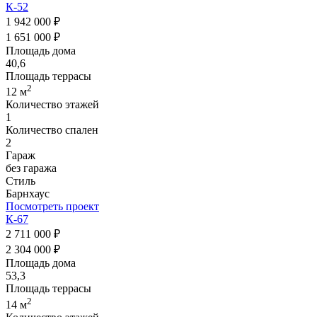
К-52
1 942 000 ₽
1 651 000 ₽
Площадь дома
40,6
Площадь террасы
2
12 м
Количество этажей
1
Количество спален
2
Гараж
без гаража
Стиль
Барнхаус
Посмотреть проект
К-67
2 711 000 ₽
2 304 000 ₽
Площадь дома
53,3
Площадь террасы
2
14 м