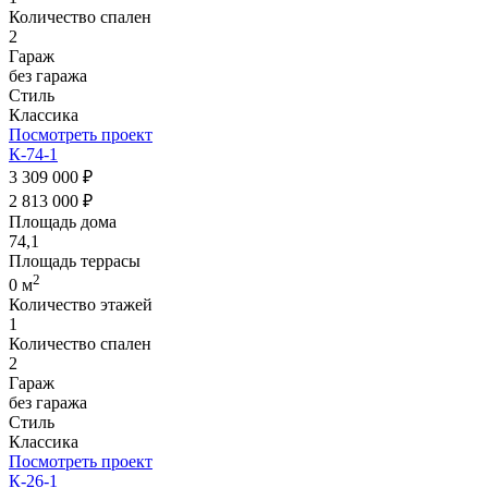
Количество спален
2
Гараж
без гаража
Стиль
Классика
Посмотреть проект
К-74-1
3 309 000 ₽
2 813 000 ₽
Площадь дома
74,1
Площадь террасы
2
0 м
Количество этажей
1
Количество спален
2
Гараж
без гаража
Стиль
Классика
Посмотреть проект
К-26-1