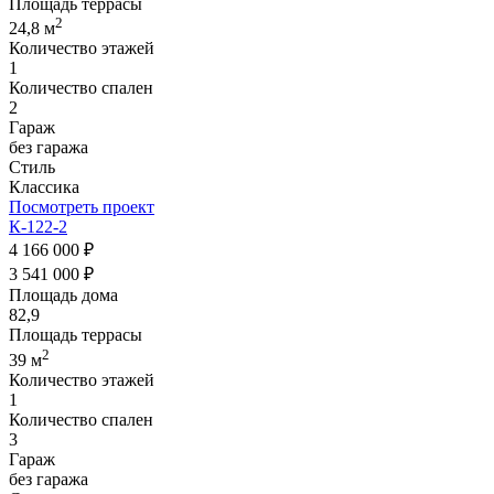
Площадь террасы
2
24,8 м
Количество этажей
1
Количество спален
2
Гараж
без гаража
Стиль
Классика
Посмотреть проект
К-122-2
4 166 000 ₽
3 541 000 ₽
Площадь дома
82,9
Площадь террасы
2
39 м
Количество этажей
1
Количество спален
3
Гараж
без гаража