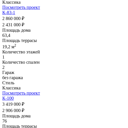
Классика
Посмотреть проект
К-83-1
2 860 000 ₽
2 431 000 ₽
Площадь дома
63,4
Площадь террасы
2
19,2 м
Количество этажей
1
Количество спален
2
Гараж
без гаража
Стиль
Классика
Посмотреть проект
К-100
3 419 000 ₽
2 906 000 ₽
Площадь дома
76
Площадь террасы