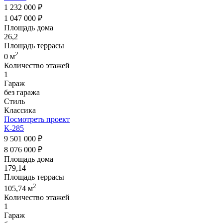
1 232 000 ₽
1 047 000 ₽
Площадь дома
26,2
Площадь террасы
2
0 м
Количество этажей
1
Гараж
без гаража
Стиль
Классика
Посмотреть проект
К-285
9 501 000 ₽
8 076 000 ₽
Площадь дома
179,14
Площадь террасы
2
105,74 м
Количество этажей
1
Гараж