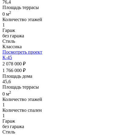
76,4
Площадь террасы
2
0 м
Количество этажей
1
Гараж
без гаража
Стиль
Классика
Посмотреть проект
К-45
2 078 000 ₽
1 766 000 ₽
Площадь дома
45,6
Площадь террасы
2
0 м
Количество этажей
1
Количество спален
1
Гараж
без гаража
Стиль