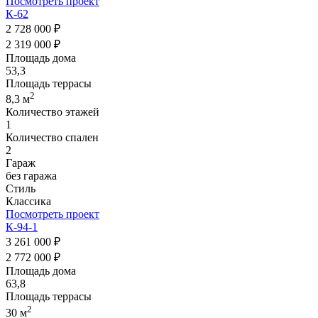
Посмотреть проект
К-62
2 728 000 ₽
2 319 000 ₽
Площадь дома
53,3
Площадь террасы
2
8,3 м
Количество этажей
1
Количество спален
2
Гараж
без гаража
Стиль
Классика
Посмотреть проект
К-94-1
3 261 000 ₽
2 772 000 ₽
Площадь дома
63,8
Площадь террасы
2
30 м