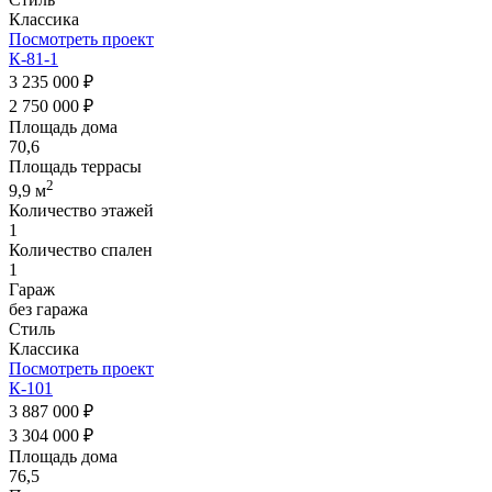
Классика
Посмотреть проект
К-81-1
3 235 000 ₽
2 750 000 ₽
Площадь дома
70,6
Площадь террасы
2
9,9 м
Количество этажей
1
Количество спален
1
Гараж
без гаража
Стиль
Классика
Посмотреть проект
К-101
3 887 000 ₽
3 304 000 ₽
Площадь дома
76,5