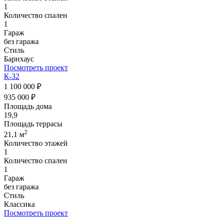
1
Количество спален
1
Гараж
без гаража
Стиль
Барнхаус
Посмотреть проект
К-32
1 100 000 ₽
935 000 ₽
Площадь дома
19,9
Площадь террасы
2
21,1 м
Количество этажей
1
Количество спален
1
Гараж
без гаража
Стиль
Классика
Посмотреть проект