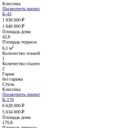
Классика
Посмотреть проект
К-43
1 936 000 ₽
1 646 000 ₽
Площадь дома
42,6
Площадь террасы
2
6,1 м
Количество этажей
1
Количество спален
2
Гараж
без гаража
Стиль
Классика
Посмотреть проект
К-170
6 628 000 ₽
5 634 000 ₽
Площадь дома
170,8
Площадь террасы