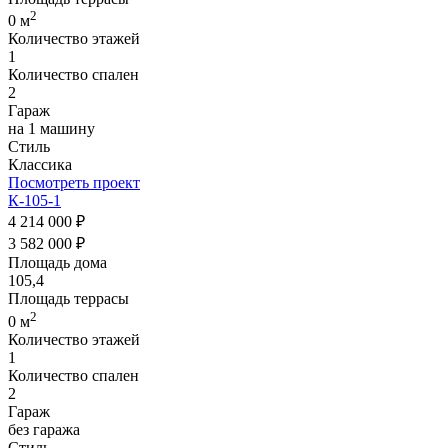
2
0 м
Количество этажей
1
Количество спален
2
Гараж
на 1 машину
Стиль
Классика
Посмотреть проект
К-105-1
4 214 000 ₽
3 582 000 ₽
Площадь дома
105,4
Площадь террасы
2
0 м
Количество этажей
1
Количество спален
2
Гараж
без гаража
Стиль