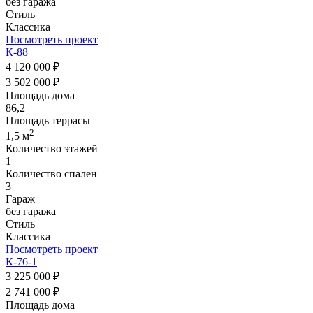
без гаража
Стиль
Классика
Посмотреть проект
К-88
4 120 000 ₽
3 502 000 ₽
Площадь дома
86,2
Площадь террасы
2
1,5 м
Количество этажей
1
Количество спален
3
Гараж
без гаража
Стиль
Классика
Посмотреть проект
К-76-1
3 225 000 ₽
2 741 000 ₽
Площадь дома