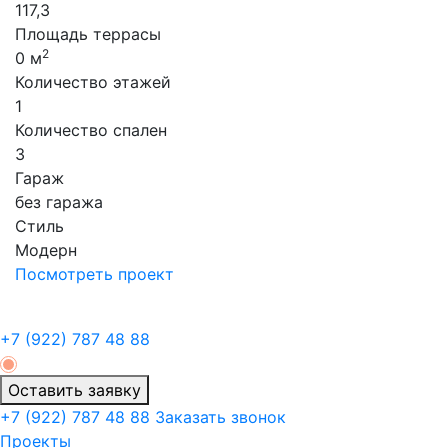
117,3
Площадь террасы
2
0 м
Количество этажей
1
Количество спален
3
Гараж
без гаража
Стиль
Модерн
Посмотреть проект
+7 (922)
787 48 88
Оставить заявку
+7 (922)
787 48 88
Заказать звонок
Проекты