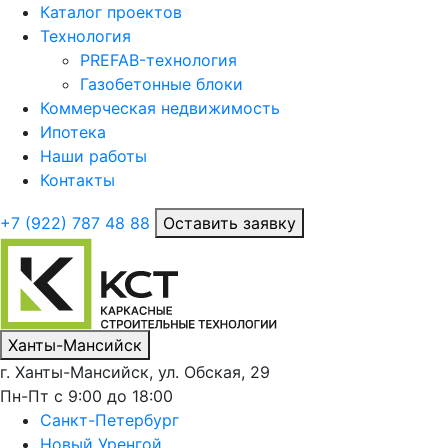
Каталог проектов
Технология
PREFAB-технология
Газобетонные блоки
Коммерческая недвижимость
Ипотека
Наши работы
Контакты
+7 (922)
787 48 88
Оставить заявку
Ханты-Мансийск
г. Ханты-Мансийск, ул. Обская, 29
Пн-Пт с 9:00 до 18:00
Санкт-Петербург
Новый Уренгой