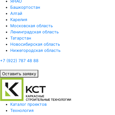
ЯНАО
Башкортостан
Алтай
Карелия
Московская область
Ленинградская область
Татарстан
Новосибирская область
Нижегородская область
+7 (922)
787 48 88
Оставить заявку
Каталог проектов
Технология