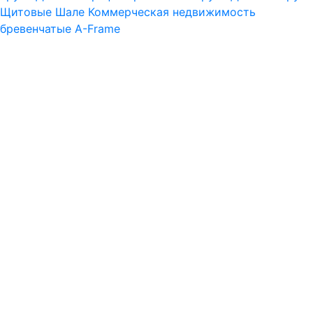
Щитовые
Шале
Коммерческая недвижимость
бревенчатые
A-Frame