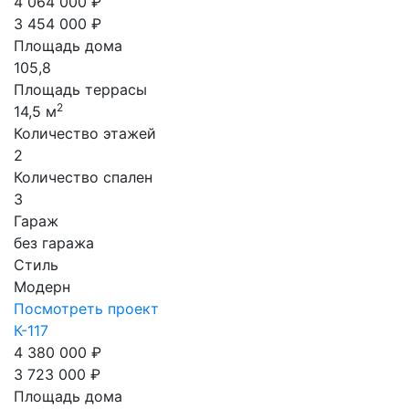
4 064 000 ₽
3 454 000 ₽
Площадь дома
105,8
Площадь террасы
2
14,5 м
Количество этажей
2
Количество спален
3
Гараж
без гаража
Стиль
Модерн
Посмотреть проект
К-117
4 380 000 ₽
3 723 000 ₽
Площадь дома