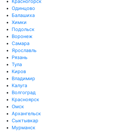
Красногорск
Одинцово
Балашиха
Химки
Подольск
Воронеж
Самара
Ярославль
Рязань
Тула
Киров
Владимир
Калуга
Волгоград
Красноярск
Омск
Архангельск
Сыктывкар
Мурманск