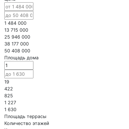
1 484 000
13 715 000
25 946 000
38 177 000
50 408 000
Площадь дома
19
422
825
1 227
1 630
Площадь террасы
Количество этажей