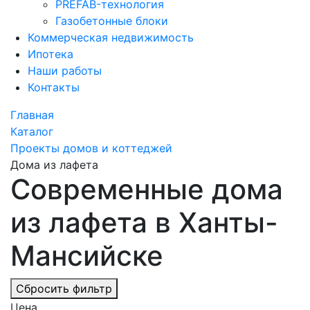
PREFAB-технология
Газобетонные блоки
Коммерческая недвижимость
Ипотека
Наши работы
Контакты
Главная
Каталог
Проекты домов и коттеджей
Дома из лафета
Современные дома
из лафета в Ханты-
Мансийске
Сбросить фильтр
Цена