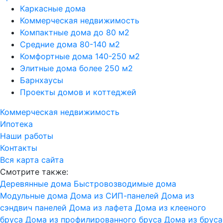
Каркасные дома
Коммерческая недвижимость
Компактные дома до 80 м2
Средние дома 80-140 м2
Комфортные дома 140-250 м2
Элитные дома более 250 м2
Барнхаусы
Проекты домов и коттеджей
Коммерческая недвижимость
Ипотека
Наши работы
Контакты
Вся карта сайта
Смотрите также:
Деревянные дома
Быстровозводимые дома
Модульные дома
Дома из СИП-панелей
Дома из
сэндвич панелей
Дома из лафета
Дома из клееного
бруса
Дома из профилированного бруса
Дома из бруса