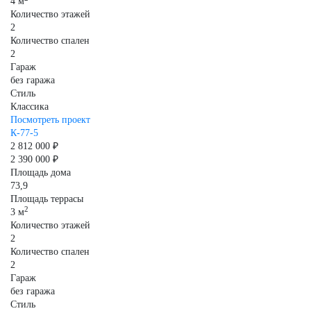
4 м
Количество этажей
2
Количество спален
2
Гараж
без гаража
Стиль
Классика
Посмотреть проект
К-77-5
2 812 000 ₽
2 390 000 ₽
Площадь дома
73,9
Площадь террасы
2
3 м
Количество этажей
2
Количество спален
2
Гараж
без гаража
Стиль