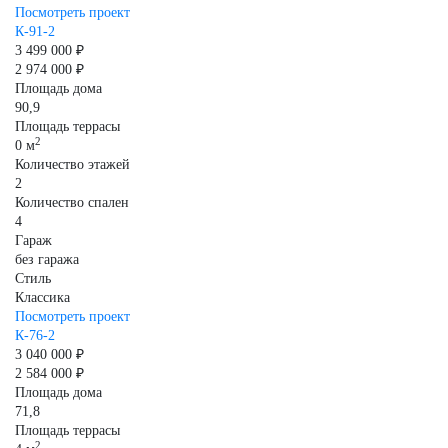
Посмотреть проект
К-91-2
3 499 000 ₽
2 974 000 ₽
Площадь дома
90,9
Площадь террасы
2
0 м
Количество этажей
2
Количество спален
4
Гараж
без гаража
Стиль
Классика
Посмотреть проект
К-76-2
3 040 000 ₽
2 584 000 ₽
Площадь дома
71,8
Площадь террасы
2