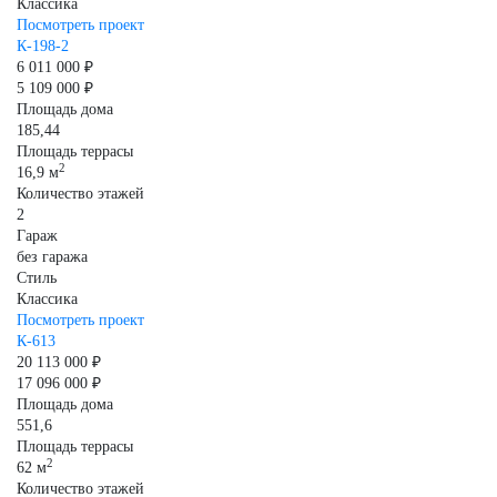
Классика
Посмотреть проект
К-198-2
6 011 000 ₽
5 109 000 ₽
Площадь дома
185,44
Площадь террасы
2
16,9 м
Количество этажей
2
Гараж
без гаража
Стиль
Классика
Посмотреть проект
К-613
20 113 000 ₽
17 096 000 ₽
Площадь дома
551,6
Площадь террасы
2
62 м
Количество этажей