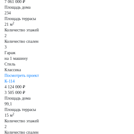
7 061 000 ₽
Площадь дома
234
Площадь террасы
2
21 м
Количество этажей
2
Количество спален
3
Гараж
на 1 машину
Стиль
Классика
Посмотреть проект
К-114
4 124 000 ₽
3 505 000 ₽
Площадь дома
99,1
Площадь террасы
2
15 м
Количество этажей
2
Количество спален