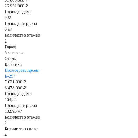
31 685 000 ₽
26 932 000 ₽
Площадь дома
922
Площадь террасы
2
0 м
Количество этажей
2
Гараж
без гаража
Стиль
Классика
Посмотреть проект
К-297
7 621 000 ₽
6 478 000 ₽
Площадь дома
164,54
Площадь террасы
2
132,93 м
Количество этажей
2
Количество спален
4