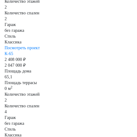
Количество этажей
2
Количество спален
2
Гараж
без гаража
Стиль
Классика
Посмотреть проект
К-65
2 408 000 ₽
2 047 000 ₽
Площадь дома
65,1
Площадь террасы
2
0 м
Количество этажей
2
Количество спален
4
Гараж
без гаража
Стиль
Классика