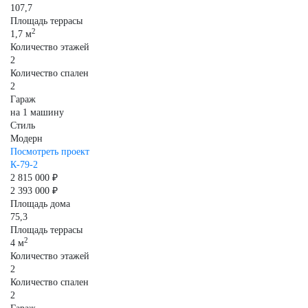
107,7
Площадь террасы
2
1,7 м
Количество этажей
2
Количество спален
2
Гараж
на 1 машину
Стиль
Модерн
Посмотреть проект
К-79-2
2 815 000 ₽
2 393 000 ₽
Площадь дома
75,3
Площадь террасы
2
4 м
Количество этажей
2
Количество спален
2