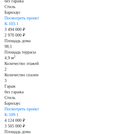
без гаража
Стиль
Барнхаус
Посмотреть проект
К-103-1
3 494 000 ₽
2 970 000 ₽
Площадь дома
98,1
Площадь террасы
2
4,9 м
Количество этажей
2
Количество спален
3
Гараж
без гаража
Стиль
Барнхаус
Посмотреть проект
К-109-1
4 124 000 ₽
3 505 000 ₽
Площадь дома