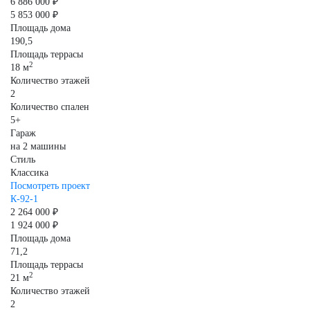
6 886 000 ₽
5 853 000 ₽
Площадь дома
190,5
Площадь террасы
2
18 м
Количество этажей
2
Количество спален
5+
Гараж
на 2 машины
Стиль
Классика
Посмотреть проект
К-92-1
2 264 000 ₽
1 924 000 ₽
Площадь дома
71,2
Площадь террасы
2
21 м
Количество этажей
2