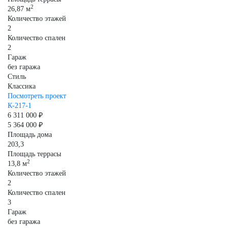
2
26,87 м
Количество этажей
2
Количество спален
2
Гараж
без гаража
Стиль
Классика
Посмотреть проект
К-217-1
6 311 000 ₽
5 364 000 ₽
Площадь дома
203,3
Площадь террасы
2
13,8 м
Количество этажей
2
Количество спален
3
Гараж
без гаража