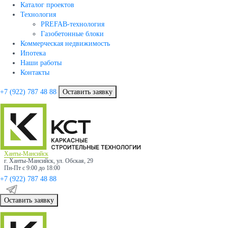
Каталог проектов
Технология
PREFAB-технология
Газобетонные блоки
Коммерческая недвижимость
Ипотека
Наши работы
Контакты
+7 (922)
787 48 88
Оставить заявку
Ханты-Мансийск
г. Ханты-Мансийск, ул. Обская, 29
Пн-Пт с 9:00 до 18:00
+7 (922)
787 48 88
Оставить заявку