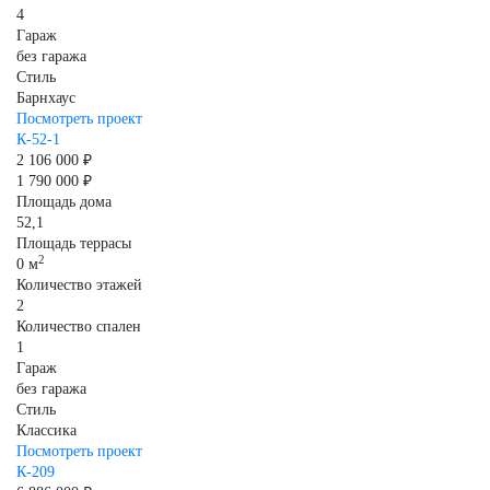
4
Гараж
без гаража
Стиль
Барнхаус
Посмотреть проект
К-52-1
2 106 000 ₽
1 790 000 ₽
Площадь дома
52,1
Площадь террасы
2
0 м
Количество этажей
2
Количество спален
1
Гараж
без гаража
Стиль
Классика
Посмотреть проект
К-209