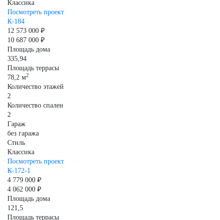
Классика
Посмотреть проект
К-184
12 573 000 ₽
10 687 000 ₽
Площадь дома
335,94
Площадь террасы
2
78,2 м
Количество этажей
2
Количество спален
2
Гараж
без гаража
Стиль
Классика
Посмотреть проект
К-172-1
4 779 000 ₽
4 062 000 ₽
Площадь дома
121,5
Площадь террасы