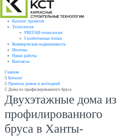
Каталог проектов
Технология
PREFAB-технология
Газобетонные блоки
Коммерческая недвижимость
Ипотека
Наши работы
Контакты
Главная
Каталог
Проекты домов и коттеджей
Дома из профилированного бруса
Двухэтажные дома из
профилированного
бруса в Ханты-