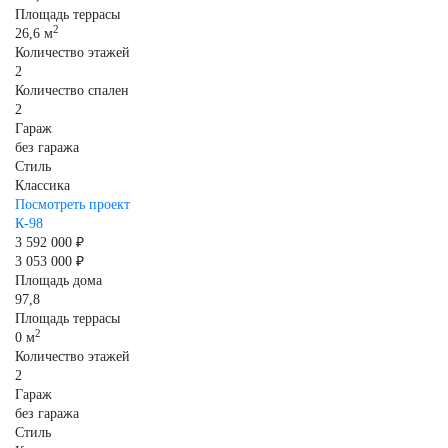
Площадь террасы
2
26,6 м
Количество этажей
2
Количество спален
2
Гараж
без гаража
Стиль
Классика
Посмотреть проект
К-98
3 592 000 ₽
3 053 000 ₽
Площадь дома
97,8
Площадь террасы
2
0 м
Количество этажей
2
Гараж
без гаража
Стиль