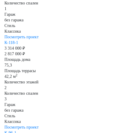
Количество спален
1
Гараж
без гаража
Стиль
Классика
Посмотреть проект
К-118-1
3 314 000 ₽
2 817 000 ₽
Площадь дома
75,3
Площадь террасы
2
42,2 м
Количество этажей
2
Количество спален
3
Гараж
без гаража
Стиль
Классика
Посмотреть проект
К-96-1