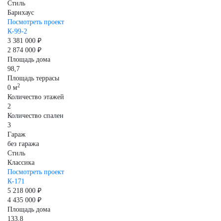
Стиль
Барнхаус
Посмотреть проект
К-99-2
3 381 000 ₽
2 874 000 ₽
Площадь дома
98,7
Площадь террасы
2
0 м
Количество этажей
2
Количество спален
3
Гараж
без гаража
Стиль
Классика
Посмотреть проект
К-171
5 218 000 ₽
4 435 000 ₽
Площадь дома
133,8