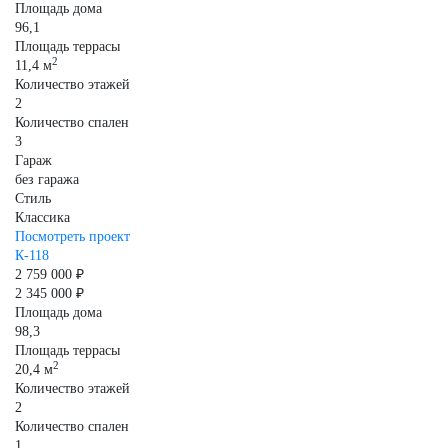
Площадь дома
96,1
Площадь террасы
2
11,4 м
Количество этажей
2
Количество спален
3
Гараж
без гаража
Стиль
Классика
Посмотреть проект
К-118
2 759 000 ₽
2 345 000 ₽
Площадь дома
98,3
Площадь террасы
2
20,4 м
Количество этажей
2
Количество спален
1