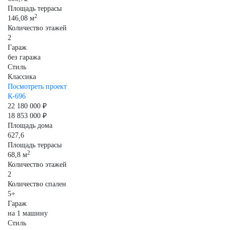
Площадь террасы
2
146,08 м
Количество этажей
2
Гараж
без гаража
Стиль
Классика
Посмотреть проект
К-696
22 180 000 ₽
18 853 000 ₽
Площадь дома
627,6
Площадь террасы
2
68,8 м
Количество этажей
2
Количество спален
5+
Гараж
на 1 машину
Стиль