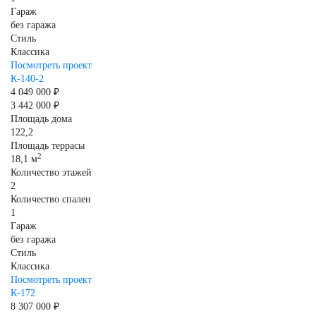
Гараж
без гаража
Стиль
Классика
Посмотреть проект
К-140-2
4 049 000 ₽
3 442 000 ₽
Площадь дома
122,2
Площадь террасы
2
18,1 м
Количество этажей
2
Количество спален
1
Гараж
без гаража
Стиль
Классика
Посмотреть проект
К-172
8 307 000 ₽