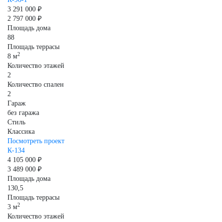
3 291 000 ₽
2 797 000 ₽
Площадь дома
88
Площадь террасы
2
8 м
Количество этажей
2
Количество спален
2
Гараж
без гаража
Стиль
Классика
Посмотреть проект
К-134
4 105 000 ₽
3 489 000 ₽
Площадь дома
130,5
Площадь террасы
2
3 м
Количество этажей