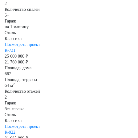
2
Количество спален
5+
Гараж
на 1 машину
Стиль
Классика
Посмотреть проект
К-731
25 600 000 ₽
21 760 000 ₽
Площадь дома
667
Площадь террасы
2
64 м
Количество этажей
2
Гараж
без гаража
Стиль
Классика
Посмотреть проект
К-922