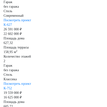
Гараж
без гаража
Стиль
Современный
Посмотреть проект
К-627
26 591 000 ₽
22 602 000 ₽
Площадь дома
627,32
Площадь террасы
2
158,95 м
Количество этажей
2
Гараж
без гаража
Стиль
Классика
Посмотреть проект
К-752
19 559 000 ₽
16 625 000 ₽
Площадь дома
605,72