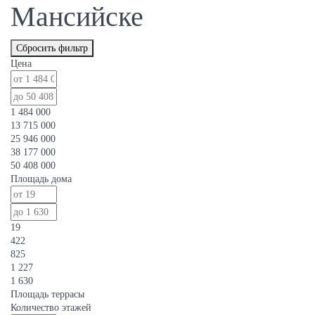
Мансийске
Сбросить фильтр
Цена
1 484 000
13 715 000
25 946 000
38 177 000
50 408 000
Площадь дома
19
422
825
1 227
1 630
Площадь террасы
Количество этажей