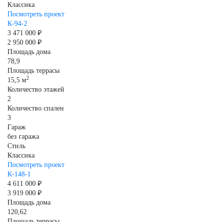
Классика
Посмотреть проект
К-94-2
3 471 000 ₽
2 950 000 ₽
Площадь дома
78,9
Площадь террасы
2
15,5 м
Количество этажей
2
Количество спален
3
Гараж
без гаража
Стиль
Классика
Посмотреть проект
К-148-1
4 611 000 ₽
3 919 000 ₽
Площадь дома
120,62
Площадь террасы