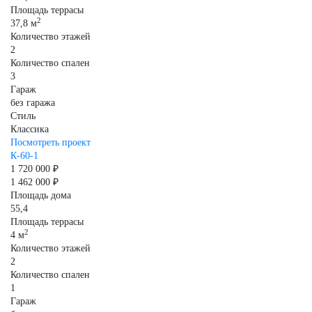
Площадь террасы
2
37,8 м
Количество этажей
2
Количество спален
3
Гараж
без гаража
Стиль
Классика
Посмотреть проект
К-60-1
1 720 000 ₽
1 462 000 ₽
Площадь дома
55,4
Площадь террасы
2
4 м
Количество этажей
2
Количество спален
1
Гараж