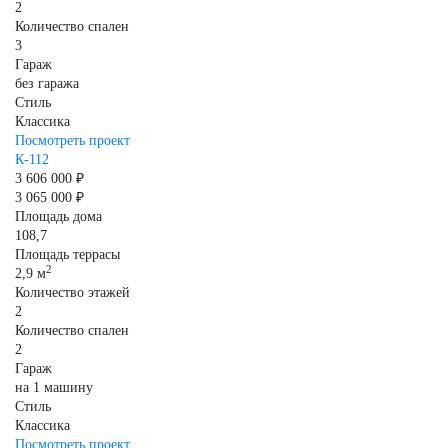
2
Количество спален
3
Гараж
без гаража
Стиль
Классика
Посмотреть проект
К-112
3 606 000 ₽
3 065 000 ₽
Площадь дома
108,7
Площадь террасы
2
2,9 м
Количество этажей
2
Количество спален
2
Гараж
на 1 машину
Стиль
Классика
Посмотреть проект