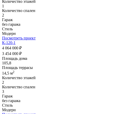
Количество этажей
1
Количество спален
2
Гараж
без гаража
Стиль
Модерн
Посмотреть проект
К-120-1
4 064 000 ₽
3 454 000 ₽
Площадь дома
105,8
Площадь террасы
2
14,5 м
Количество этажей
2
Количество спален
3
Гараж
без гаража
Стиль
Модерн