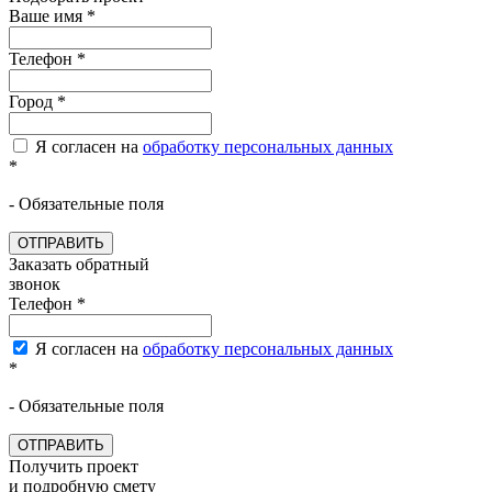
Ваше имя
*
Телефон
*
Город
*
Я согласен на
обработку персональных данных
*
- Обязательные поля
ОТПРАВИТЬ
Заказать обратный
звонок
Телефон
*
Я согласен на
обработку персональных данных
*
- Обязательные поля
ОТПРАВИТЬ
Получить проект
и подробную смету