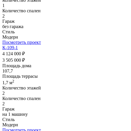
Количество этажей
1
Количество спален
2
Гараж
без гаража
Стиль
Модерн
Посмотреть проект
К-109-1
4 124 000 ₽
3 505 000 ₽
Площадь дома
107,7
Площадь террасы
2
1,7 м
Количество этажей
2
Количество спален
2
Гараж
на 1 машину
Стиль
Модерн
Посмотреть проект