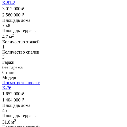
К-81-2
3 012 000 ₽
2 560 000 ₽
Площадь дома
75,8
Площадь террасы
2
4,7 м
Количество этажей
1
Количество спален
3
Гараж
без гаража
Стиль
Модерн
Посмотреть проект
К-76
1 652 000 ₽
1 404 000 ₽
Площадь дома
45
Площадь террасы
2
31,6 м