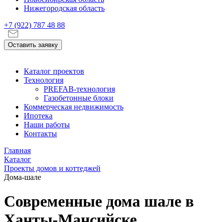
Нижегородская область
+7 (922)
787 48 88
Оставить заявку
Каталог проектов
Технология
PREFAB-технология
Газобетонные блоки
Коммерческая недвижимость
Ипотека
Наши работы
Контакты
Главная
Каталог
Проекты домов и коттеджей
Дома-шале
Современные дома шале в
Ханты-Мансийске