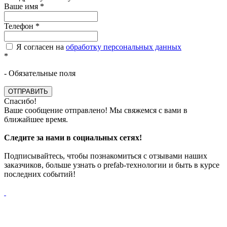
Ваше имя
*
Телефон
*
Я согласен на
обработку персональных данных
*
- Обязательные поля
ОТПРАВИТЬ
Спасибо!
Ваше сообщение отправлено! Мы свяжемся с вами в
ближайшее время.
Следите за нами в социальных сетях!
Подписывайтесь, чтобы познакомиться с отзывами наших
заказчиков, больше узнать о prefab-технологии и быть в курсе
последних событий!