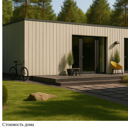
Стоимость дома