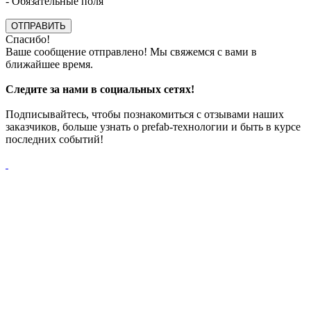
- Обязательные поля
ОТПРАВИТЬ
Спасибо!
Ваше сообщение отправлено! Мы свяжемся с вами в
ближайшее время.
Следите за нами в социальных сетях!
Подписывайтесь, чтобы познакомиться с отзывами наших
заказчиков, больше узнать о prefab-технологии и быть в курсе
последних событий!