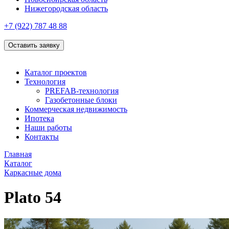
Нижегородская область
+7 (922)
787 48 88
Оставить заявку
Каталог проектов
Технология
PREFAB-технология
Газобетонные блоки
Коммерческая недвижимость
Ипотека
Наши работы
Контакты
Главная
Каталог
Каркасные дома
Plato 54