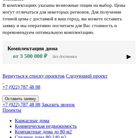
В комплектациях указаны возможные опции на выбор. Цены
могут отличаться для некоторых регионов. Для получения
точной цены с доставкой в ваш город, вы можете оставить
заявку и мы оперативно посчитаем для Вас стоимость и
порекомендуем оптимальную комплектацию.
Комплектация дома
от 3 500 000 ₽
без доставки
Вернуться к списку проектов
Следующий проект
+7 (922)
787 48 88
Оставить заявку
+7 (922)
787 48 88
Заказать звонок
Проекты
Каркасные дома
Коммерческая недвижимость
Компактные дома до 80 м2
Средние дома 80-140 м2