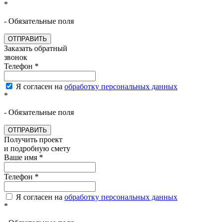
*
- Обязательные поля
ОТПРАВИТЬ
Заказать обратный
звонок
Телефон
*
Я согласен на
обработку персональных данных
*
- Обязательные поля
ОТПРАВИТЬ
Получить проект
и подробную смету
Ваше имя
*
Телефон
*
Я согласен на
обработку персональных данных
*