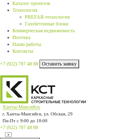
Каталог проектов
Технология
PREFAB-технология
Газобетонные блоки
Коммерческая недвижимость
Ипотека
Наши работы
Контакты
+7 (922)
787 48 88
Оставить заявку
Ханты-Мансийск
г. Ханты-Мансийск, ул. Обская, 29
Пн-Пт с 9:00 до 18:00
+7 (922)
787 48 88