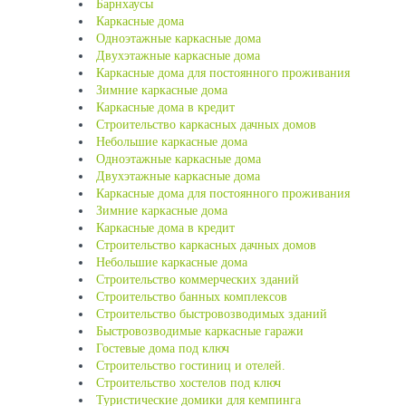
Барнхаусы
Каркасные дома
Одноэтажные каркасные дома
Двухэтажные каркасные дома
Каркасные дома для постоянного проживания
Зимние каркасные дома
Каркасные дома в кредит
Строительство каркасных дачных домов
Небольшие каркасные дома
Одноэтажные каркасные дома
Двухэтажные каркасные дома
Каркасные дома для постоянного проживания
Зимние каркасные дома
Каркасные дома в кредит
Строительство каркасных дачных домов
Небольшие каркасные дома
Строительство коммерческих зданий
Строительство банных комплексов
Строительство быстровозводимых зданий
Быстровозводимые каркасные гаражи
Гостевые дома под ключ
Строительство гостиниц и отелей.
Строительство хостелов под ключ
Туристические домики для кемпинга