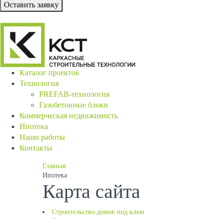
Оставить заявку
Каталог проектов
Технология
PREFAB-технология
Газобетонные блоки
Коммерческая недвижимость
Ипотека
Наши работы
Контакты
Главная
Ипотека
Карта сайта
Строительство домов под ключ