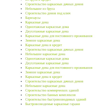
Строительство каркасных дачных домов
Небольшие из бруса
Строительство домов под ключ
Барнхаусы
Каркасные дома
Одноэтажные каркасные дома
Двухэтажные каркасные дома
Каркасные дома для постоянного проживания
Зимние каркасные дома
Каркасные дома в кредит
Строительство каркасных дачных домов
Небольшие каркасные дома
Одноэтажные каркасные дома
Двухэтажные каркасные дома
Каркасные дома для постоянного проживания
Зимние каркасные дома
Каркасные дома в кредит
Строительство каркасных дачных домов
Небольшие каркасные дома
Строительство коммерческих зданий
Строительство банных комплексов
Строительство быстровозводимых зданий
Быстровозводимые каркасные гаражи