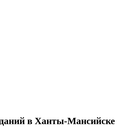
зданий в Ханты-Мансийске