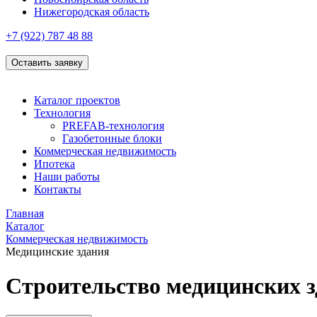
Нижегородская область
+7 (922)
787 48 88
Оставить заявку
Каталог проектов
Технология
PREFAB-технология
Газобетонные блоки
Коммерческая недвижимость
Ипотека
Наши работы
Контакты
Главная
Каталог
Коммерческая недвижимость
Медицинские здания
Строительство медицинских 