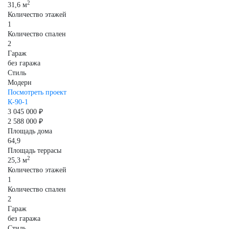
2
31,6 м
Количество этажей
1
Количество спален
2
Гараж
без гаража
Стиль
Модерн
Посмотреть проект
К-90-1
3 045 000 ₽
2 588 000 ₽
Площадь дома
64,9
Площадь террасы
2
25,3 м
Количество этажей
1
Количество спален
2
Гараж
без гаража
Стиль