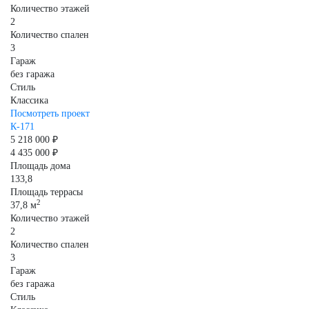
Количество этажей
2
Количество спален
3
Гараж
без гаража
Стиль
Классика
Посмотреть проект
К-171
5 218 000 ₽
4 435 000 ₽
Площадь дома
133,8
Площадь террасы
2
37,8 м
Количество этажей
2
Количество спален
3
Гараж
без гаража
Стиль