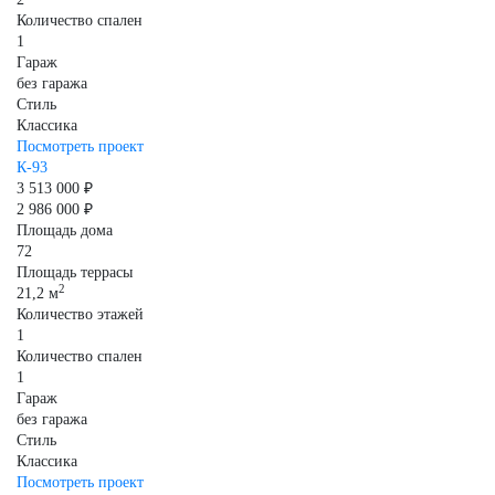
Количество спален
1
Гараж
без гаража
Стиль
Классика
Посмотреть проект
К-93
3 513 000 ₽
2 986 000 ₽
Площадь дома
72
Площадь террасы
2
21,2 м
Количество этажей
1
Количество спален
1
Гараж
без гаража
Стиль
Классика
Посмотреть проект