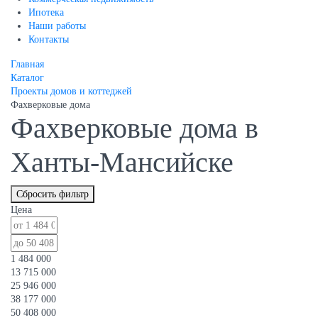
Ипотека
Наши работы
Контакты
Главная
Каталог
Проекты домов и коттеджей
Фахверковые дома
Фахверковые дома в
Ханты-Мансийске
Сбросить фильтр
Цена
1 484 000
13 715 000
25 946 000
38 177 000
50 408 000