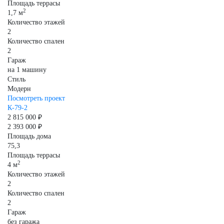
Площадь террасы
2
1,7 м
Количество этажей
2
Количество спален
2
Гараж
на 1 машину
Стиль
Модерн
Посмотреть проект
К-79-2
2 815 000 ₽
2 393 000 ₽
Площадь дома
75,3
Площадь террасы
2
4 м
Количество этажей
2
Количество спален
2
Гараж
без гаража