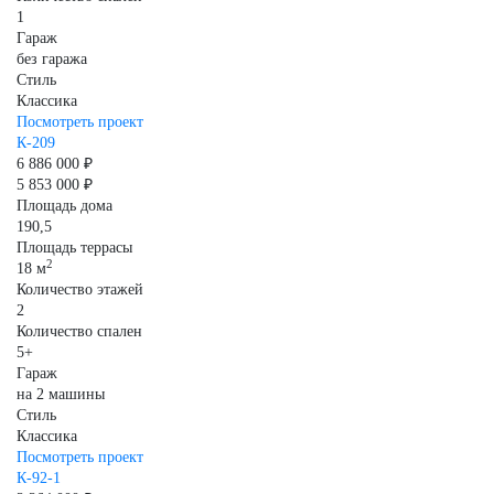
1
Гараж
без гаража
Стиль
Классика
Посмотреть проект
К-209
6 886 000 ₽
5 853 000 ₽
Площадь дома
190,5
Площадь террасы
2
18 м
Количество этажей
2
Количество спален
5+
Гараж
на 2 машины
Стиль
Классика
Посмотреть проект
К-92-1