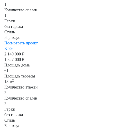
1
Количество спален
1
Гараж
без гаража
Стиль
Барнхаус
Посмотреть проект
К-79
2 149 000 ₽
1 827 000 ₽
Площадь дома
61
Площадь террасы
2
18 м
Количество этажей
2
Количество спален
2
Гараж
без гаража
Стиль
Барнхаус