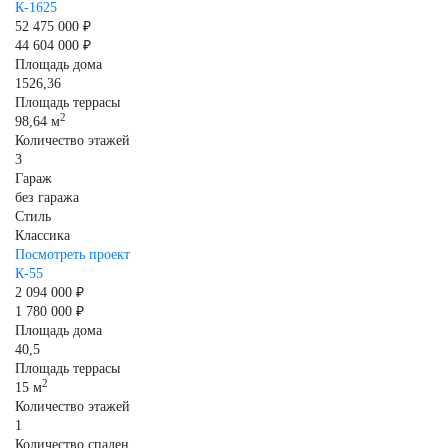
К-1625
52 475 000 ₽
44 604 000 ₽
Площадь дома
1526,36
Площадь террасы
2
98,64 м
Количество этажей
3
Гараж
без гаража
Стиль
Классика
Посмотреть проект
К-55
2 094 000 ₽
1 780 000 ₽
Площадь дома
40,5
Площадь террасы
2
15 м
Количество этажей
1
Количество спален