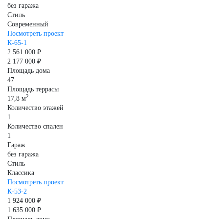
без гаража
Стиль
Современный
Посмотреть проект
К-65-1
2 561 000 ₽
2 177 000 ₽
Площадь дома
47
Площадь террасы
2
17,8 м
Количество этажей
1
Количество спален
1
Гараж
без гаража
Стиль
Классика
Посмотреть проект
К-53-2
1 924 000 ₽
1 635 000 ₽