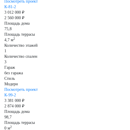
Посмотреть проект
К-81-2
3 012 000 ₽
2 560 000 ₽
Площадь дома
75,8
Площадь террасы
2
4,7 м
Количество этажей
1
Количество спален
3
Гараж
без гаража
Стиль
Модерн
Посмотреть проект
К-99-2
3 381 000 ₽
2 874 000 ₽
Площадь дома
98,7
Площадь террасы
2
0 м