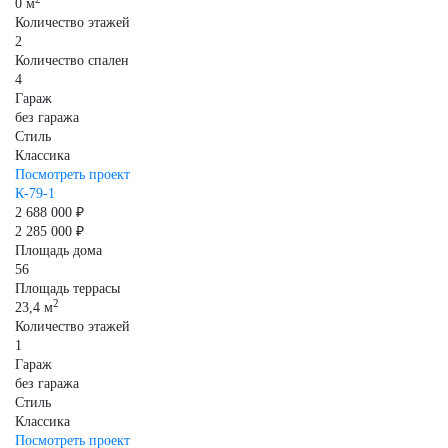
0 м
Количество этажей
2
Количество спален
4
Гараж
без гаража
Стиль
Классика
Посмотреть проект
К-79-1
2 688 000 ₽
2 285 000 ₽
Площадь дома
56
Площадь террасы
2
23,4 м
Количество этажей
1
Гараж
без гаража
Стиль
Классика
Посмотреть проект