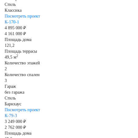
Стиль
Классика
Посмотреть проект
К-170-1
4 895 000 ₽
4 161 000 ₽
Площадь дома
121,2
Площадь террасы
2
49,5 м
Количество этажей
2
Количество спален
3
Гараж
без гаража
Стиль
Барнхаус
Посмотреть проект
К-79-3
3 249 000 ₽
2 762 000 ₽
Площадь дома