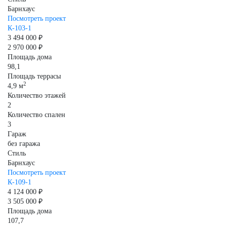
Барнхаус
Посмотреть проект
К-103-1
3 494 000 ₽
2 970 000 ₽
Площадь дома
98,1
Площадь террасы
2
4,9 м
Количество этажей
2
Количество спален
3
Гараж
без гаража
Стиль
Барнхаус
Посмотреть проект
К-109-1
4 124 000 ₽
3 505 000 ₽
Площадь дома
107,7