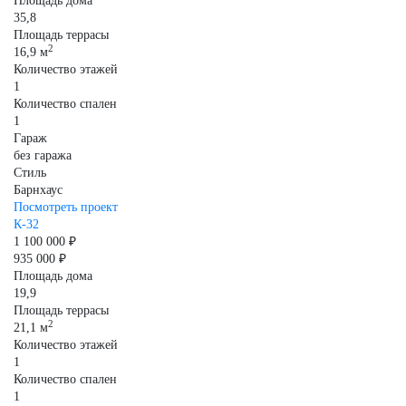
Площадь дома
35,8
Площадь террасы
2
16,9 м
Количество этажей
1
Количество спален
1
Гараж
без гаража
Стиль
Барнхаус
Посмотреть проект
К-32
1 100 000 ₽
935 000 ₽
Площадь дома
19,9
Площадь террасы
2
21,1 м
Количество этажей
1
Количество спален
1