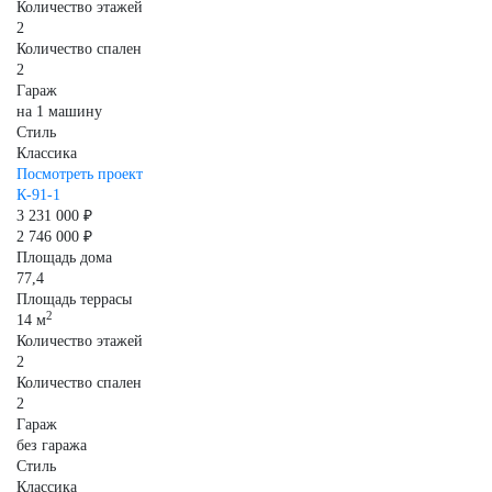
Количество этажей
2
Количество спален
2
Гараж
на 1 машину
Стиль
Классика
Посмотреть проект
К-91-1
3 231 000 ₽
2 746 000 ₽
Площадь дома
77,4
Площадь террасы
2
14 м
Количество этажей
2
Количество спален
2
Гараж
без гаража
Стиль
Классика