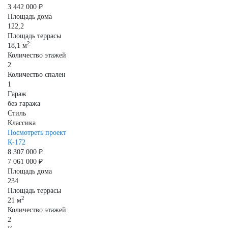
3 442 000 ₽
Площадь дома
122,2
Площадь террасы
2
18,1 м
Количество этажей
2
Количество спален
1
Гараж
без гаража
Стиль
Классика
Посмотреть проект
К-172
8 307 000 ₽
7 061 000 ₽
Площадь дома
234
Площадь террасы
2
21 м
Количество этажей
2