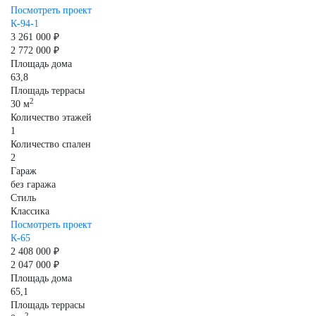
Посмотреть проект
К-94-1
3 261 000 ₽
2 772 000 ₽
Площадь дома
63,8
Площадь террасы
2
30 м
Количество этажей
1
Количество спален
2
Гараж
без гаража
Стиль
Классика
Посмотреть проект
К-65
2 408 000 ₽
2 047 000 ₽
Площадь дома
65,1
Площадь террасы
2