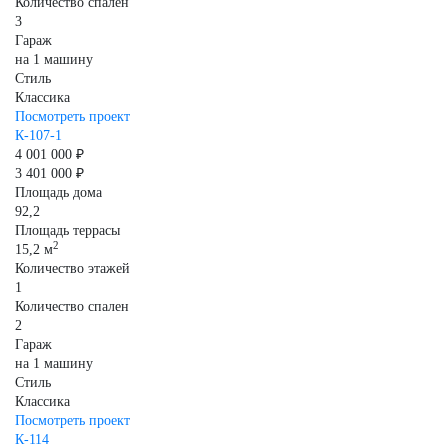
Количество спален
3
Гараж
на 1 машину
Стиль
Классика
Посмотреть проект
К-107-1
4 001 000 ₽
3 401 000 ₽
Площадь дома
92,2
Площадь террасы
2
15,2 м
Количество этажей
1
Количество спален
2
Гараж
на 1 машину
Стиль
Классика
Посмотреть проект
К-114