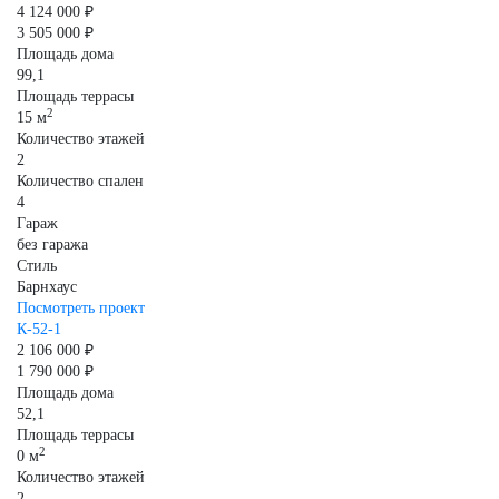
4 124 000 ₽
3 505 000 ₽
Площадь дома
99,1
Площадь террасы
2
15 м
Количество этажей
2
Количество спален
4
Гараж
без гаража
Стиль
Барнхаус
Посмотреть проект
К-52-1
2 106 000 ₽
1 790 000 ₽
Площадь дома
52,1
Площадь террасы
2
0 м
Количество этажей
2