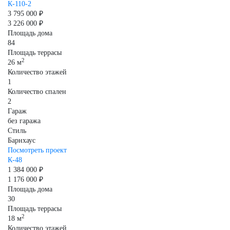
К-110-2
3 795 000 ₽
3 226 000 ₽
Площадь дома
84
Площадь террасы
2
26 м
Количество этажей
1
Количество спален
2
Гараж
без гаража
Стиль
Барнхаус
Посмотреть проект
К-48
1 384 000 ₽
1 176 000 ₽
Площадь дома
30
Площадь террасы
2
18 м
Количество этажей