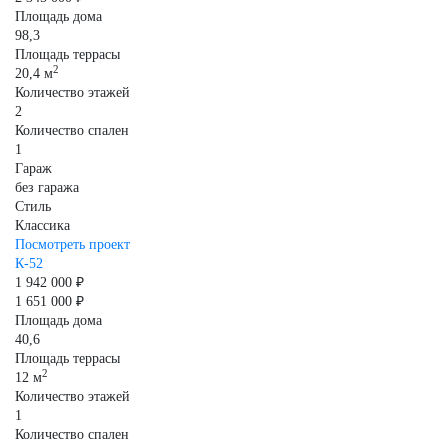
Площадь дома
98,3
Площадь террасы
2
20,4 м
Количество этажей
2
Количество спален
1
Гараж
без гаража
Стиль
Классика
Посмотреть проект
К-52
1 942 000 ₽
1 651 000 ₽
Площадь дома
40,6
Площадь террасы
2
12 м
Количество этажей
1
Количество спален