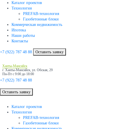
Каталог проектов
Технология
PREFAB-технология
Газобетонные блоки
Коммерческая недвижимость
Ипотека
Наши работы
Контакты
+7 (922)
787 48 88
Оставить заявку
Ханты-Мансийск
г. Ханты-Мансийск, ул. Обская, 29
Пн-Пт с 9:00 до 18:00
+7 (922)
787 48 88
Оставить заявку
Каталог проектов
Технология
PREFAB-технология
Газобетонные блоки
Коммерческая недвижимость