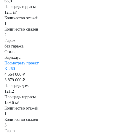
65,9
Площадь террасы
2
12,1 м
Количество этажей
1
Количество спален
2
Гараж
без гаража
Стиль
Барнхаус
Посмотреть проект
К-260
4 564 000 ₽
3 879 000 ₽
Площадь дома
121,2
Площадь террасы
2
139,6 м
Количество этажей
1
Количество спален
3
Гараж