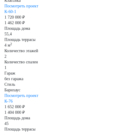
Классика
Посмотреть проект
К-60-1
1 720 000 ₽
1 462 000 ₽
Площадь дома
55,4
Площадь террасы
2
4 м
Количество этажей
2
Количество спален
1
Гараж
без гаража
Стиль
Барнхаус
Посмотреть проект
К-76
1 652 000 ₽
1 404 000 ₽
Площадь дома
45
Площадь террасы