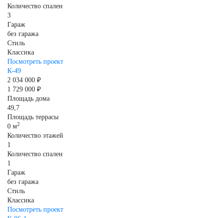
Количество спален
3
Гараж
без гаража
Стиль
Классика
Посмотреть проект
К-49
2 034 000 ₽
1 729 000 ₽
Площадь дома
49,7
Площадь террасы
2
0 м
Количество этажей
1
Количество спален
1
Гараж
без гаража
Стиль
Классика
Посмотреть проект