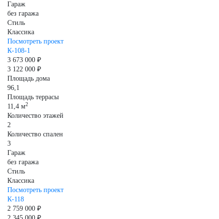
Гараж
без гаража
Стиль
Классика
Посмотреть проект
К-108-1
3 673 000 ₽
3 122 000 ₽
Площадь дома
96,1
Площадь террасы
2
11,4 м
Количество этажей
2
Количество спален
3
Гараж
без гаража
Стиль
Классика
Посмотреть проект
К-118
2 759 000 ₽
2 345 000 ₽